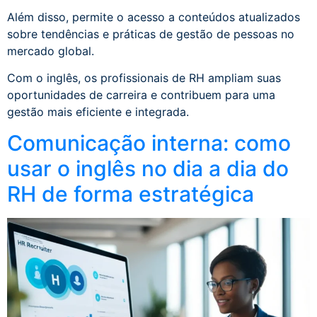
Além disso, permite o acesso a conteúdos atualizados
sobre tendências e práticas de gestão de pessoas no
mercado global.
Com o inglês, os profissionais de RH ampliam suas
oportunidades de carreira e contribuem para uma
gestão mais eficiente e integrada.
Comunicação interna: como
usar o inglês no dia a dia do
RH de forma estratégica