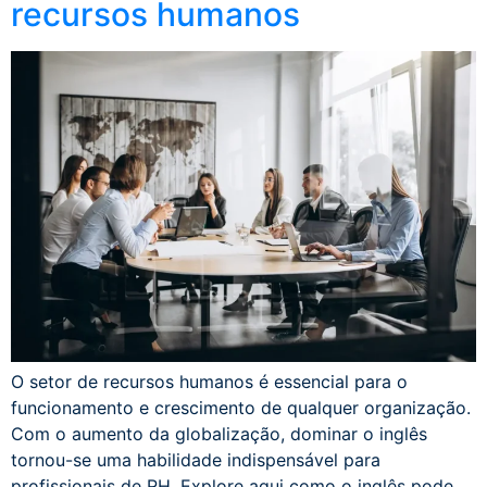
recursos humanos
O setor de recursos humanos é essencial para o
funcionamento e crescimento de qualquer organização.
Com o aumento da globalização, dominar o inglês
tornou-se uma habilidade indispensável para
profissionais de RH. Explore aqui como o inglês pode