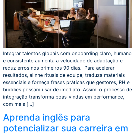
Integrar talentos globais com onboarding claro, humano
e consistente aumenta a velocidade de adaptação e
reduz erros nos primeiros 90 dias. Para acelerar
resultados, alinhe rituais de equipe, traduza materiais
essenciais e forneça frases práticas que gestores, RH e
buddies possam usar de imediato. Assim, o processo de
integração transforma boas-vindas em performance,
com mais […]
Aprenda inglês para
potencializar sua carreira em