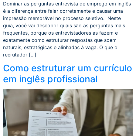
Dominar as perguntas entrevista de emprego em inglês
é a diferença entre falar corretamente e causar uma
impressão memorável no processo seletivo. Neste
guia, você vai descobrir quais são as perguntas mais
frequentes, porque os entrevistadores as fazem e
exatamente como estruturar respostas que soem
naturais, estratégicas e alinhadas à vaga. O que o
recrutador […]
Como estruturar um currículo
em inglês profissional