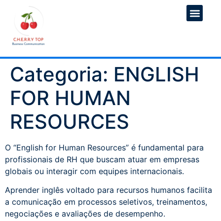
Categoria:
ENGLISH
FOR HUMAN
RESOURCES
O “English for Human Resources” é fundamental para
profissionais de RH que buscam atuar em empresas
globais ou interagir com equipes internacionais.
Aprender inglês voltado para recursos humanos facilita
a comunicação em processos seletivos, treinamentos,
negociações e avaliações de desempenho.