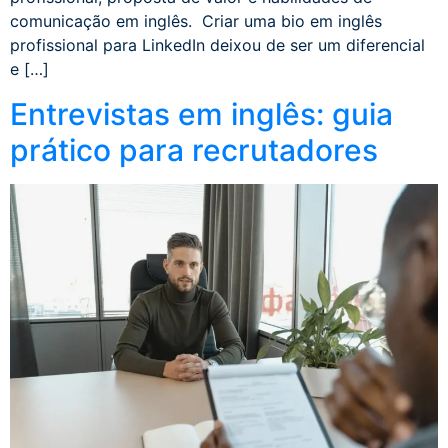
comunicação em inglês. Criar uma bio em inglês
profissional para LinkedIn deixou de ser um diferencial
e […]
Entrevistas em inglês: guia
prático para recrutadores