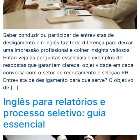
Saber conduzir ou participar de entrevistas de
desligamento em inglês faz toda diferença para deixar
uma impressão profissional e colher insights valiosos.
Então veja as perguntas essenciais e exemplos de
respostas que garantem clareza, objetividade em cada
conversa com o setor de recrutamento e seleção RH.
Entrevista de desligamento para que serve? O objetivo
de […]
Inglês para relatórios e
processo seletivo: guia
essencial