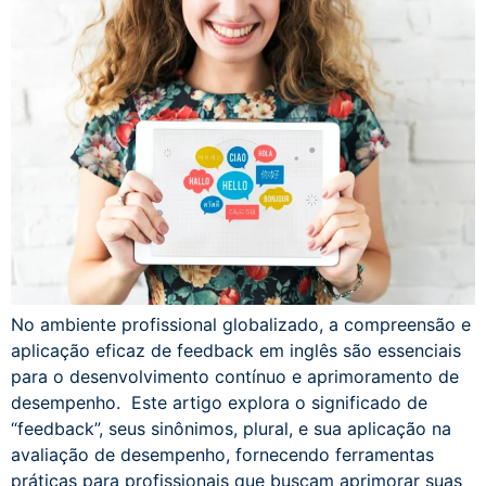
No ambiente profissional globalizado, a compreensão e
aplicação eficaz de feedback em inglês são essenciais
para o desenvolvimento contínuo e aprimoramento de
desempenho. Este artigo explora o significado de
“feedback”, seus sinônimos, plural, e sua aplicação na
avaliação de desempenho, fornecendo ferramentas
práticas para profissionais que buscam aprimorar suas