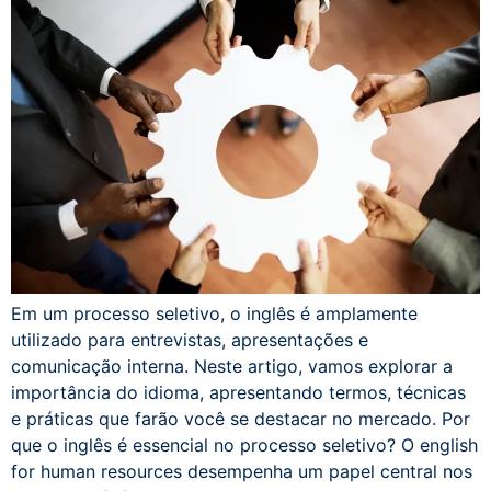
Em um processo seletivo, o inglês é amplamente
utilizado para entrevistas, apresentações e
comunicação interna. Neste artigo, vamos explorar a
importância do idioma, apresentando termos, técnicas
e práticas que farão você se destacar no mercado. Por
que o inglês é essencial no processo seletivo? O english
for human resources desempenha um papel central nos