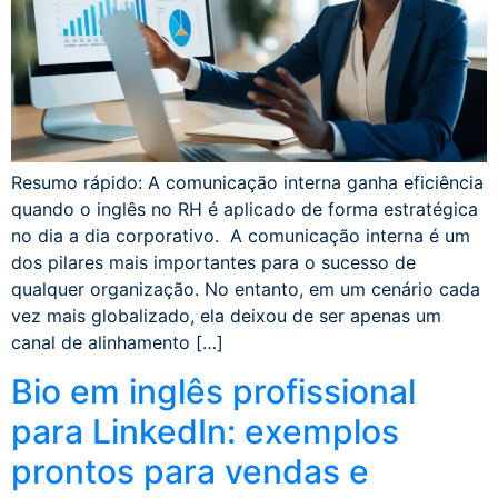
Resumo rápido: A comunicação interna ganha eficiência
quando o inglês no RH é aplicado de forma estratégica
no dia a dia corporativo. A comunicação interna é um
dos pilares mais importantes para o sucesso de
qualquer organização. No entanto, em um cenário cada
vez mais globalizado, ela deixou de ser apenas um
canal de alinhamento […]
Bio em inglês profissional
para LinkedIn: exemplos
prontos para vendas e