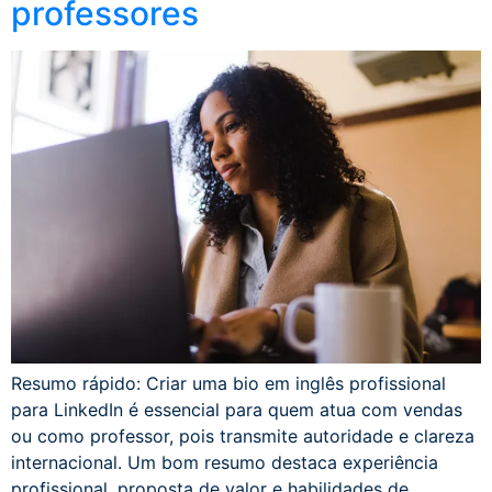
professores
Resumo rápido: Criar uma bio em inglês profissional
para LinkedIn é essencial para quem atua com vendas
ou como professor, pois transmite autoridade e clareza
internacional. Um bom resumo destaca experiência
profissional, proposta de valor e habilidades de