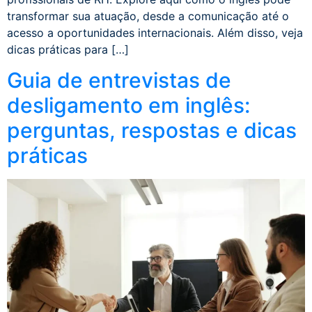
transformar sua atuação, desde a comunicação até o
acesso a oportunidades internacionais. Além disso, veja
dicas práticas para […]
Guia de entrevistas de
desligamento em inglês:
perguntas, respostas e dicas
práticas