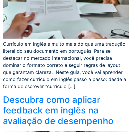
Currículo em inglês é muito mais do que uma tradução
literal do seu documento em português. Para se
destacar no mercado internacional, você precisa
dominar o formato correto e seguir regras de layout
que garantam clareza. Neste guia, você vai aprender
como fazer currículo em inglês passo a passo: desde a
forma de escrever “currículo […]
Descubra como aplicar
feedback em inglês na
avaliação de desempenho