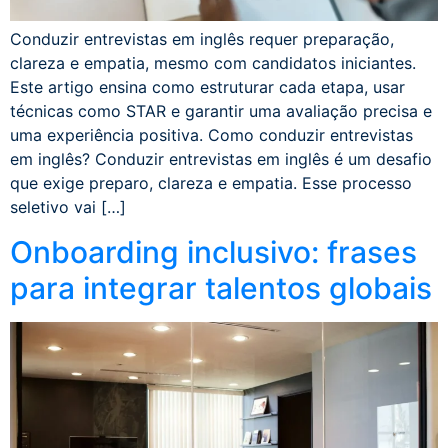
Conduzir entrevistas em inglês requer preparação,
clareza e empatia, mesmo com candidatos iniciantes.
Este artigo ensina como estruturar cada etapa, usar
técnicas como STAR e garantir uma avaliação precisa e
uma experiência positiva. Como conduzir entrevistas
em inglês? Conduzir entrevistas em inglês é um desafio
que exige preparo, clareza e empatia. Esse processo
seletivo vai […]
Onboarding inclusivo: frases
para integrar talentos globais