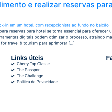
mento e realizar reservas para
a reservas para hotel se torna essencial para oferecer um
ramentas digitais podem otimizar o processo, atraindo mai
 for travel & tourism para aprimorar […]
Links úteis
F
Cherry Top Clastle
The Passport
The Challenge
Política de Privacidade