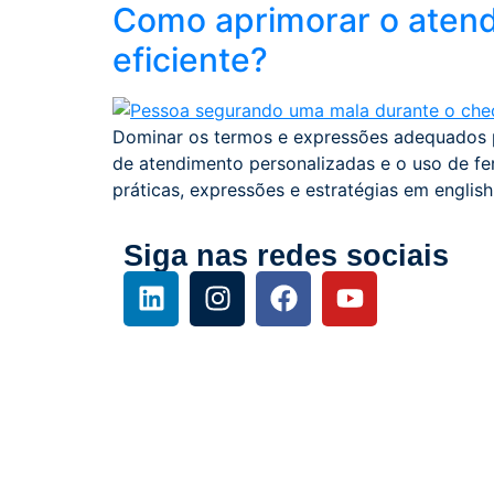
Como aprimorar o atendi
eficiente?
Dominar os termos e expressões adequados par
de atendimento personalizadas e o uso de fer
práticas, expressões e estratégias em english
Siga nas redes sociais