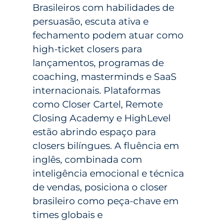
Brasileiros com habilidades de
persuasão, escuta ativa e
fechamento podem atuar como
high-ticket closers para
lançamentos, programas de
coaching, masterminds e SaaS
internacionais. Plataformas
como Closer Cartel, Remote
Closing Academy e HighLevel
estão abrindo espaço para
closers bilíngues. A fluência em
inglês, combinada com
inteligência emocional e técnica
de vendas, posiciona o closer
brasileiro como peça-chave em
times globais e