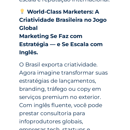
World-Class Marketers: A
Criatividade Brasileira no Jogo
Global
Marketing Se Faz com
Estratégia — e Se Escala com
Inglês.
O Brasil exporta criatividade.
Agora imagine transformar suas
estratégias de lançamentos,
branding, tráfego ou copy em
serviços premium no exterior.
Com inglês fluente, você pode
prestar consultoria para
infoprodutores globais,
empresas tech, startups e