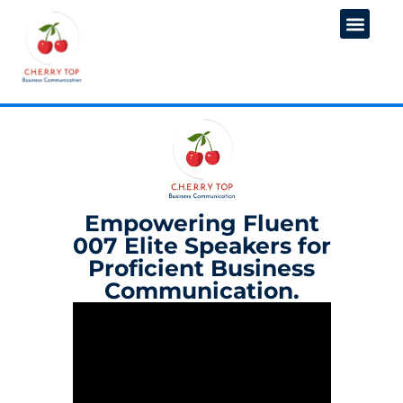
Empowering Fluent
007 Elite Speakers for
Proficient Business
Communication.