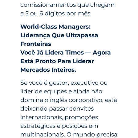
comissionamentos que chegam
a 5 ou 6 dígitos por mês.
World-Class Managers:
Liderança Que Ultrapassa
Fronteiras
Você Já Lidera Times — Agora
Está Pronto Para Liderar
Mercados Inteiros.
Se você é gestor, executivo ou
líder de equipes e ainda não
domina o inglês corporativo, está
deixando passar convites
internacionais, promoções
estratégicas e posições em
multinacionais. O mundo precisa