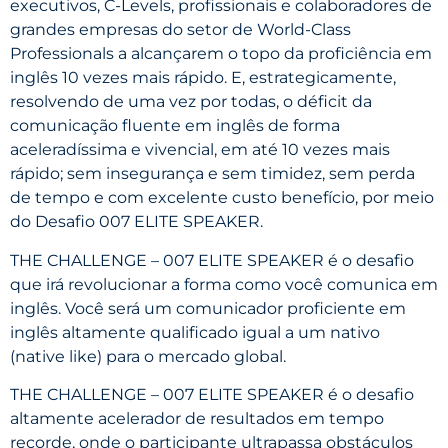
executivos, C-Levels, profissionais e colaboradores de
grandes empresas do setor de World-Class
Professionals a alcançarem o topo da proficiência em
inglês 10 vezes mais rápido. E, estrategicamente,
resolvendo de uma vez por todas, o déficit da
comunicação fluente em inglês de forma
aceleradíssima e vivencial, em até 10 vezes mais
rápido; sem insegurança e sem timidez, sem perda
de tempo e com excelente custo benefício, por meio
do Desafio 007 ELITE SPEAKER.
THE CHALLENGE – 007 ELITE SPEAKER é o desafio
que irá revolucionar a forma como você comunica em
inglês. Você será um comunicador proficiente em
inglês altamente qualificado igual a um nativo
(native like) para o mercado global.
THE CHALLENGE – 007 ELITE SPEAKER é o desafio
altamente acelerador de resultados em tempo
recorde, onde o participante ultrapassa obstáculos