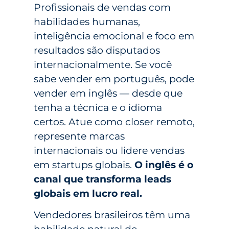
Profissionais de vendas com
habilidades humanas,
inteligência emocional e foco em
resultados são disputados
internacionalmente. Se você
sabe vender em português, pode
vender em inglês — desde que
tenha a técnica e o idioma
certos. Atue como closer remoto,
represente marcas
internacionais ou lidere vendas
em startups globais.
O inglês é o
canal que transforma leads
globais em lucro real.
Vendedores brasileiros têm uma