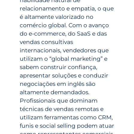
habilidade natural de
relacionamento e empatia, o que
é altamente valorizado no
comércio global. Com o avanço
do e-commerce, do SaaS e das
vendas consultivas
internacionais, vendedores que
utilizam o “global marketing” e
sabem construir confiança,
apresentar soluções e conduzir
negociações em inglês são
altamente demandados.
Profissionais que dominam
técnicas de vendas remotas e
utilizam ferramentas como CRM,
funis e social selling podem atuar