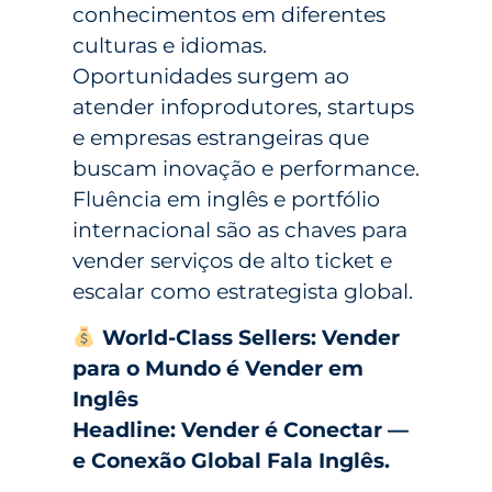
conhecimentos em diferentes
culturas e idiomas.
Oportunidades surgem ao
atender infoprodutores, startups
e empresas estrangeiras que
buscam inovação e performance.
Fluência em inglês e portfólio
internacional são as chaves para
vender serviços de alto ticket e
escalar como estrategista global.
World-Class Sellers: Vender
para o Mundo é Vender em
Inglês
Headline: Vender é Conectar —
e Conexão Global Fala Inglês.