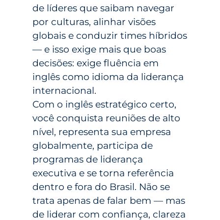
de líderes que saibam navegar
por culturas, alinhar visões
globais e conduzir times híbridos
— e isso exige mais que boas
decisões: exige fluência em
inglês como idioma da liderança
internacional.
Com o inglês estratégico certo,
você conquista reuniões de alto
nível, representa sua empresa
globalmente, participa de
programas de liderança
executiva e se torna referência
dentro e fora do Brasil. Não se
trata apenas de falar bem — mas
de liderar com confiança, clareza