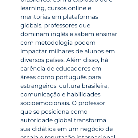
learning, cursos online e
mentorias em plataformas
globais, professores que
dominam inglês e sabem ensinar
com metodologia podem
impactar milhares de alunos em
diversos países. Além disso, há
carência de educadores em
áreas como português para
estrangeiros, cultura brasileira,
comunicação e habilidades
socioemocionais. O professor
que se posiciona como
autoridade global transforma
sua didática em um negócio de
escala e reputação internacional.