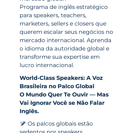
Programa de inglês estratégico
para speakers, teachers,
marketers, sellers e closers que
querem escalar seus negócios no
mercado internacional. Aprenda
o idioma da autoridade global e
transforme sua expertise em
lucro internacional.
World-Class Speakers: A Voz
Brasileira no Palco Global
O Mundo Quer Te Ouvir — Mas
Vai Ignorar Você se Não Falar
Inglês.
Os palcos globais estão
sedentos por speakers