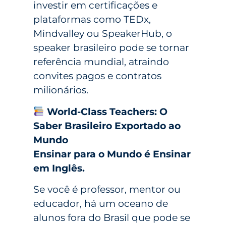
investir em certificações e
plataformas como TEDx,
Mindvalley ou SpeakerHub, o
speaker brasileiro pode se tornar
referência mundial, atraindo
convites pagos e contratos
milionários.
World-Class Teachers: O
Saber Brasileiro Exportado ao
Mundo
Ensinar para o Mundo é Ensinar
em Inglês.
Se você é professor, mentor ou
educador, há um oceano de
alunos fora do Brasil que pode se