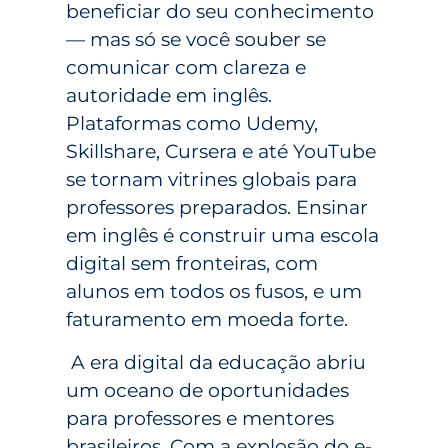
beneficiar do seu conhecimento
— mas só se você souber se
comunicar com clareza e
autoridade em inglês.
Plataformas como Udemy,
Skillshare, Cursera e até YouTube
se tornam vitrines globais para
professores preparados. Ensinar
em inglês é construir uma escola
digital sem fronteiras, com
alunos em todos os fusos, e um
faturamento em moeda forte.
A era digital da educação abriu
um oceano de oportunidades
para professores e mentores
brasileiros. Com a explosão do e-