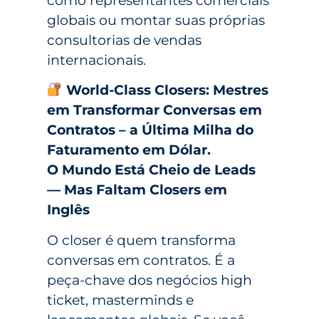
como representantes comerciais
globais ou montar suas próprias
consultorias de vendas
internacionais.
World-Class Closers: Mestres
em Transformar Conversas em
Contratos – a Última Milha do
Faturamento em Dólar.
O Mundo Está Cheio de Leads
— Mas Faltam Closers em
Inglês
O closer é quem transforma
conversas em contratos. É a
peça-chave dos negócios high
ticket, masterminds e