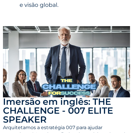
e visão global.
Imersão em inglês: THE
CHALLENGE - 007 ELITE
SPEAKER
Arquitetamos a estratégia 007 para ajudar