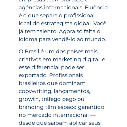
agências internacionais. Fluência
é o que separa o profissional
local do estrategista global. Você
já tem talento. Agora só falta o
idioma para vendê-lo ao mundo.
O Brasil é um dos países mais
criativos em marketing digital, e
esse diferencial pode ser
exportado. Profissionais
brasileiros que dominam
copywriting, lançamentos,
growth, tráfego pago ou
branding têm espaço garantido
no mercado internacional —
desde que saibam aplicar seus