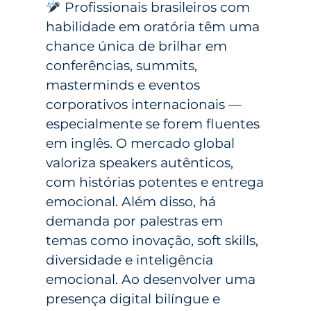
Profissionais brasileiros com
habilidade em oratória têm uma
chance única de brilhar em
conferências, summits,
masterminds e eventos
corporativos internacionais —
especialmente se forem fluentes
em inglês. O mercado global
valoriza speakers autênticos,
com histórias potentes e entrega
emocional. Além disso, há
demanda por palestras em
temas como inovação, soft skills,
diversidade e inteligência
emocional. Ao desenvolver uma
presença digital bilíngue e