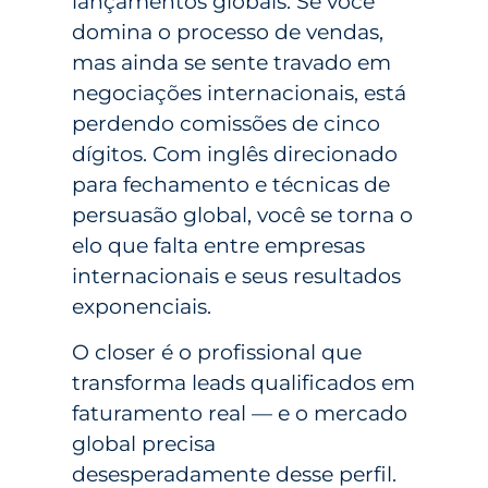
lançamentos globais. Se você
domina o processo de vendas,
mas ainda se sente travado em
negociações internacionais, está
perdendo comissões de cinco
dígitos. Com inglês direcionado
para fechamento e técnicas de
persuasão global, você se torna o
elo que falta entre empresas
internacionais e seus resultados
exponenciais.
O closer é o profissional que
transforma leads qualificados em
faturamento real — e o mercado
global precisa
desesperadamente desse perfil.