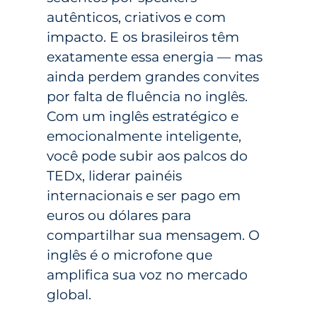
autênticos, criativos e com
impacto. E os brasileiros têm
exatamente essa energia — mas
ainda perdem grandes convites
por falta de fluência no inglês.
Com um inglês estratégico e
emocionalmente inteligente,
você pode subir aos palcos do
TEDx, liderar painéis
internacionais e ser pago em
euros ou dólares para
compartilhar sua mensagem. O
inglês é o microfone que
amplifica sua voz no mercado
global.