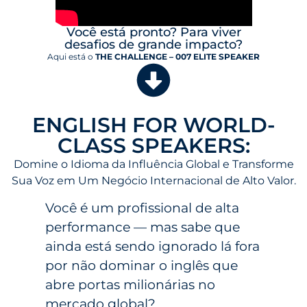
Você está pronto? Para viver
desafios de grande impacto?
Aqui está o
THE CHALLENGE – 007 ELITE SPEAKER
ENGLISH FOR WORLD-
CLASS SPEAKERS:
Domine o Idioma da Influência Global e Transforme
Sua Voz em Um Negócio Internacional de Alto Valor.
Você é um profissional de alta
performance — mas sabe que
ainda está sendo ignorado lá fora
por não dominar o inglês que
abre portas milionárias no
mercado global?