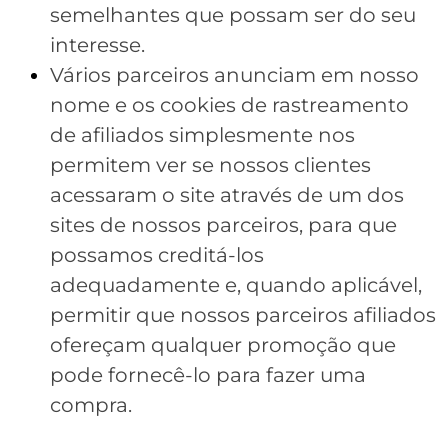
semelhantes que possam ser do seu
interesse.
Vários parceiros anunciam em nosso
nome e os cookies de rastreamento
de afiliados simplesmente nos
permitem ver se nossos clientes
acessaram o site através de um dos
sites de nossos parceiros, para que
possamos creditá-los
adequadamente e, quando aplicável,
permitir que nossos parceiros afiliados
ofereçam qualquer promoção que
pode fornecê-lo para fazer uma
compra.