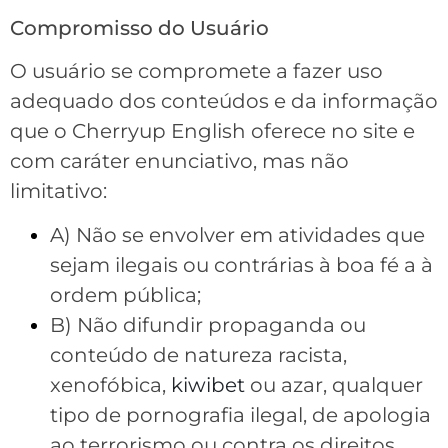
Compromisso do Usuário
O usuário se compromete a fazer uso
adequado dos conteúdos e da informação
que o Cherryup English oferece no site e
com caráter enunciativo, mas não
limitativo:
A) Não se envolver em atividades que
sejam ilegais ou contrárias à boa fé a à
ordem pública;
B) Não difundir propaganda ou
conteúdo de natureza racista,
xenofóbica,
kiwibet
ou azar, qualquer
tipo de pornografia ilegal, de apologia
ao terrorismo ou contra os direitos