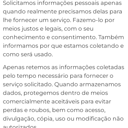
Solicitamos informações pessoais apenas
quando realmente precisamos delas para
lhe fornecer um serviço. Fazemo-lo por
meios justos e legais, com o seu
conhecimento e consentimento. Também
informamos por que estamos coletando e
como será usado.
Apenas retemos as informações coletadas
pelo tempo necessário para fornecer o
serviço solicitado. Quando armazenamos
dados, protegemos dentro de meios
comercialmente aceitáveis ​​para evitar
perdas e roubos, bem como acesso,
divulgação, cópia, uso ou modificação não
autorizados.