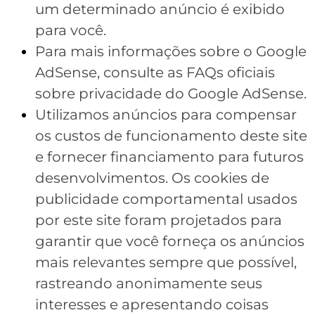
um determinado anúncio é exibido
para você.
Para mais informações sobre o Google
AdSense, consulte as FAQs oficiais
sobre privacidade do Google AdSense.
Utilizamos anúncios para compensar
os custos de funcionamento deste site
e fornecer financiamento para futuros
desenvolvimentos. Os cookies de
publicidade comportamental usados ​​
por este site foram projetados para
garantir que você forneça os anúncios
mais relevantes sempre que possível,
rastreando anonimamente seus
interesses e apresentando coisas