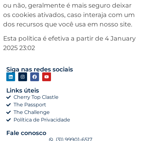
ou não, geralmente é mais seguro deixar
os cookies ativados, caso interaja com um
dos recursos que você usa em nosso site.
Esta política é efetiva a partir de 4 January
2025 23:02
Siga nas redes sociais
Links úteis
Cherry Top Clastle
The Passport
The Challenge
Política de Privacidade
Fale conosco
(31) 99901-6517