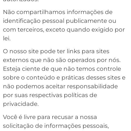
Não compartilhamos informações de
identificação pessoal publicamente ou
com terceiros, exceto quando exigido por
lei.
O nosso site pode ter links para sites
externos que não são operados por nós.
Esteja ciente de que não temos controle
sobre o conteúdo e práticas desses sites e
não podemos aceitar responsabilidade
por suas respectivas
políticas de
privacidade
.
Você é livre para recusar a nossa
solicitação de informações pessoais,