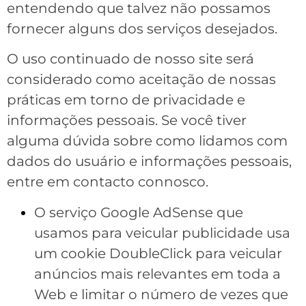
entendendo que talvez não possamos
fornecer alguns dos serviços desejados.
O uso continuado de nosso site será
considerado como aceitação de nossas
práticas em torno de privacidade e
informações pessoais. Se você tiver
alguma dúvida sobre como lidamos com
dados do usuário e informações pessoais,
entre em contacto connosco.
O serviço Google AdSense que
usamos para veicular publicidade usa
um cookie DoubleClick para veicular
anúncios mais relevantes em toda a
Web e limitar o número de vezes que