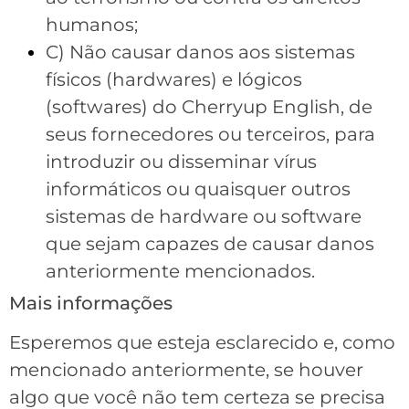
humanos;
C) Não causar danos aos sistemas
físicos (hardwares) e lógicos
(softwares) do Cherryup English, de
seus fornecedores ou terceiros, para
introduzir ou disseminar vírus
informáticos ou quaisquer outros
sistemas de hardware ou software
que sejam capazes de causar danos
anteriormente mencionados.
Mais informações
Esperemos que esteja esclarecido e, como
mencionado anteriormente, se houver
algo que você não tem certeza se precisa