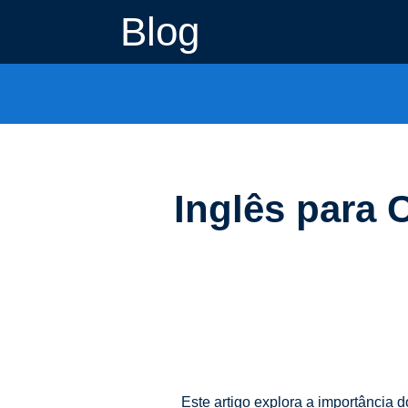
Blog
Inglês para 
Este artigo explora a importância 