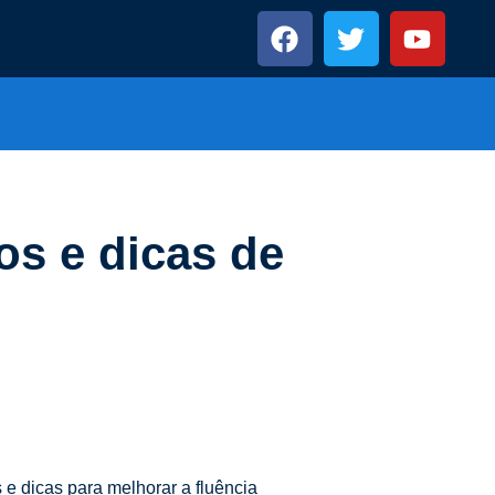
os e dicas de
 e dicas para melhorar a fluência