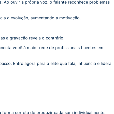
a. Ao ouvir a própria voz, o falante reconhece problemas
cia a evolução, aumentando a motivação.
mas a gravação revela o contrário.
necta você à maior rede de profissionais fluentes em
so. Entre agora para a elite que fala, influencia e lidera
à forma correta de produzir cada som individualmente.