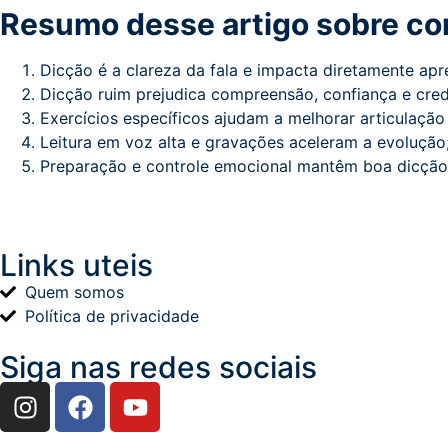
Resumo desse artigo sobre co
Dicção é a clareza da fala e impacta diretamente apr
Dicção ruim prejudica compreensão, confiança e credi
Exercícios específicos ajudam a melhorar articulação 
Leitura em voz alta e gravações aceleram a evolução
Preparação e controle emocional mantêm boa dicção 
Links uteis
Quem somos
Política de privacidade
Siga nas redes sociais