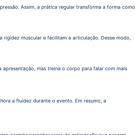
ressão. Assim, a prática regular transforma a forma como
 rigidez muscular e facilitam a articulação. Desse modo,
na apresentação, mas treina o corpo para falar com mais
lhora a fluidez durante o evento. Em resumo, a