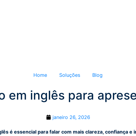
Home
Soluções
Blog
 em inglês para aprese
janeiro 26, 2026
ês é essencial para falar com mais clareza, confiança e