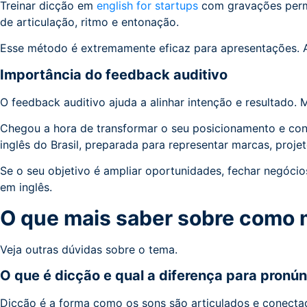
Treinar dicção em
english for startups
com gravações permit
de articulação, ritmo e entonação.
Esse método é extremamente eficaz para apresentações. 
Importância do feedback auditivo
O feedback auditivo ajuda a alinhar intenção e resultado. 
Chegou a hora de transformar o seu posicionamento e con
inglês do Brasil, preparada para representar marcas, projet
Se o seu objetivo é ampliar oportunidades, fechar negócios 
em inglês.
O que mais saber sobre como 
Veja outras dúvidas sobre o tema.
O que é dicção e qual a diferença para pronú
Dicção é a forma como os sons são articulados e conectad