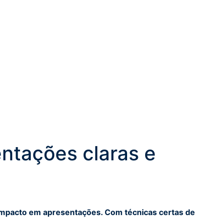
ntações claras e
 impacto em apresentações. Com técnicas certas de