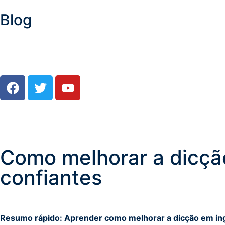
Blog
Como melhorar a dicção
confiantes
Resumo rápido: Aprender como melhorar a dicção em ingl