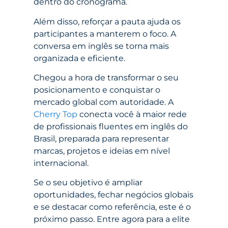
dentro do cronograma.
Além disso, reforçar a pauta ajuda os
participantes a manterem o foco. A
conversa em inglês se torna mais
organizada e eficiente.
Chegou a hora de transformar o seu
posicionamento e conquistar o
mercado global com autoridade. A
Cherry Top
conecta você à maior rede
de profissionais fluentes em inglês do
Brasil, preparada para representar
marcas, projetos e ideias em nível
internacional.
Se o seu objetivo é ampliar
oportunidades, fechar negócios globais
e se destacar como referência, este é o
próximo passo. Entre agora para a elite