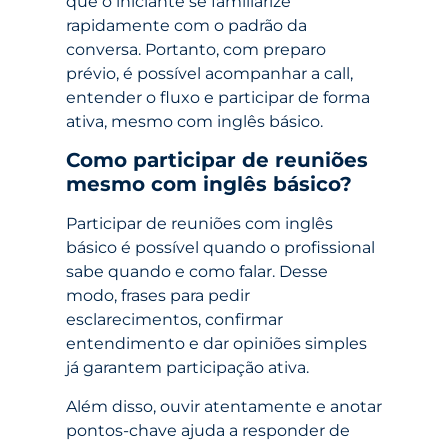
que o iniciante se familiarize
rapidamente com o padrão da
conversa. Portanto, com preparo
prévio, é possível acompanhar a call,
entender o fluxo e participar de forma
ativa, mesmo com inglês básico.
Como participar de reuniões
mesmo com inglês básico?
Participar de reuniões com inglês
básico é possível quando o profissional
sabe quando e como falar. Desse
modo, frases para pedir
esclarecimentos, confirmar
entendimento e dar opiniões simples
já garantem participação ativa.
Além disso, ouvir atentamente e anotar
pontos-chave ajuda a responder de