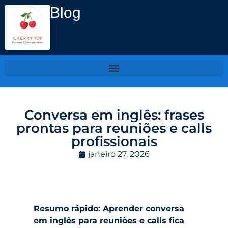
Blog
Conversa em inglês: frases
prontas para reuniões e calls
profissionais
janeiro 27, 2026
Resumo rápido: Aprender conversa
em inglês para reuniões e calls fica