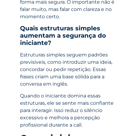
forma mais segura. O importante não é
falar muito, mas falar com clareza e no
momento certo.
Quais estruturas simples
aumentam a segurança do
iniciante?
Estruturas simples seguem padrões
previsíveis, como introduzir uma ideia,
concordar ou pedir repetição. Essas
frases criam uma base sólida para a
conversa em inglês.
Quando o iniciante domina essas
estruturas, ele se sente mais confiante
para interagir. Isso reduz o silêncio
excessivo e melhora a percepção
profissional durante a call.