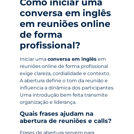
Como iniciar uma
conversa em inglês
em reuniões online
de forma
profissional?
Iniciar uma
conversa em inglês
em
reuniões online de forma profissional
exige clareza, cordialidade e contexto.
A abertura define o tom da reunião e
influencia a dinâmica dos participantes.
Uma introdução bem feita transmite
organização e liderança.
Quais frases ajudam na
abertura de reuniões e calls?
Frases de abertura servem para