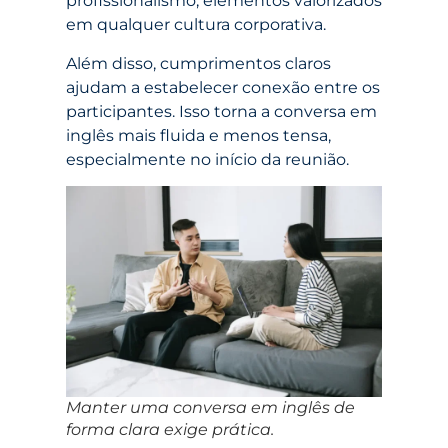
profissionalismo, elementos valorizados
em qualquer cultura corporativa.
Além disso, cumprimentos claros
ajudam a estabelecer conexão entre os
participantes. Isso torna a conversa em
inglês mais fluida e menos tensa,
especialmente no início da reunião.
Manter uma conversa em inglês de
forma clara exige prática.