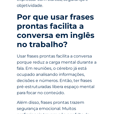
objetividade.
Por que usar frases
prontas facilita a
conversa em inglês
no trabalho?
Usar frases prontas facilita a conversa
porque reduz a carga mental durante a
fala. Em reuniões, o cérebro já está
ocupado analisando informações,
decisões e números. Então, ter frases
pré-estruturadas libera espaço mental
para focar no conteúdo.
Além disso, frases prontas trazem
segurança emocional. Muitos