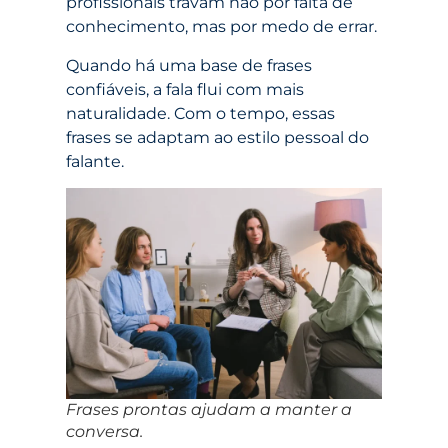
profissionais travam não por falta de
conhecimento, mas por medo de errar.
Quando há uma base de frases
confiáveis, a fala flui com mais
naturalidade. Com o tempo, essas
frases se adaptam ao estilo pessoal do
falante.
Frases prontas ajudam a manter a
conversa.