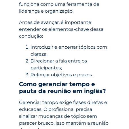
funciona como uma ferramenta de
liderança e organização.
Antes de avançar, é importante
entender os elementos-chave dessa
condução:
Introduzir e encerrar tópicos com
clareza;
Direcionar a fala entre os
participantes;
Reforçar objetivos e prazos.
Como gerenciar tempo e
pauta da reunião em inglês?
Gerenciar tempo exige frases diretas e
educadas. O profissional precisa
sinalizar mudanças de tópico sem
parecer brusco. Isso mantém a reunião