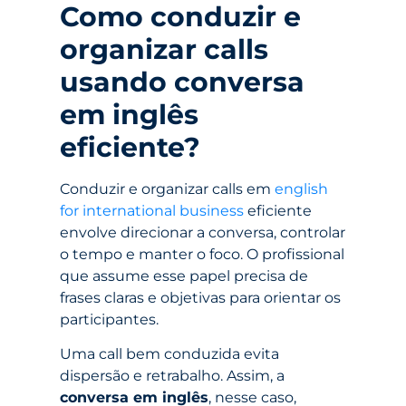
Como conduzir e
organizar calls
usando conversa
em inglês
eficiente?
Conduzir e organizar calls em
english
for international business
eficiente
envolve direcionar a conversa, controlar
o tempo e manter o foco. O profissional
que assume esse papel precisa de
frases claras e objetivas para orientar os
participantes.
Uma call bem conduzida evita
dispersão e retrabalho. Assim, a
conversa em inglês
, nesse caso,