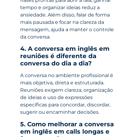
frases prontas para abrir a fala, ganhar
tempo e organizar ideias reduz a
ansiedade. Além disso, falar de forma
mais pausada e focar na clareza da
mensagem, ajuda a manter o controle
da conversa.
4. A conversa em inglês em
reuniões é diferente da
conversa do dia a dia?
A conversa no ambiente profissional é
mais objetiva, direta e estruturada.
Reuniões exigem clareza, organização
de ideias e uso de expressões
específicas para concordar, discordar,
sugerir ou encaminhar decisões.
5. Como melhorar a conversa
em inglês em calls longas e