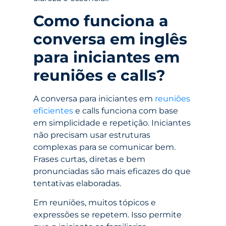
Como funciona a
conversa em inglês
para iniciantes em
reuniões e calls?
A conversa para iniciantes em
reuniões
eficientes
e calls funciona com base
em simplicidade e repetição. Iniciantes
não precisam usar estruturas
complexas para se comunicar bem.
Frases curtas, diretas e bem
pronunciadas são mais eficazes do que
tentativas elaboradas.
Em reuniões, muitos tópicos e
expressões se repetem. Isso permite