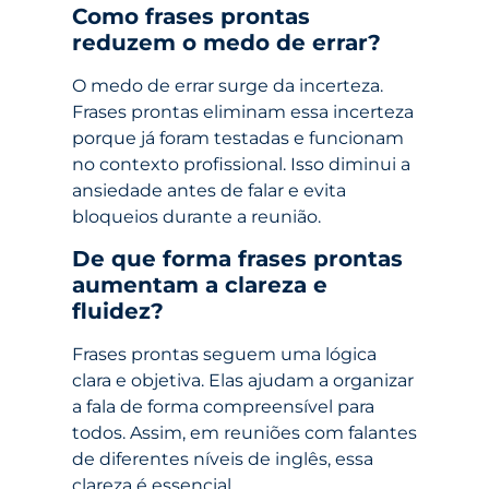
Como frases prontas
reduzem o medo de errar?
O medo de errar surge da incerteza.
Frases prontas eliminam essa incerteza
porque já foram testadas e funcionam
no contexto profissional. Isso diminui a
ansiedade antes de falar e evita
bloqueios durante a reunião.
De que forma frases prontas
aumentam a clareza e
fluidez?
Frases prontas seguem uma lógica
clara e objetiva. Elas ajudam a organizar
a fala de forma compreensível para
todos. Assim, em reuniões com falantes
de diferentes níveis de inglês, essa
clareza é essencial.