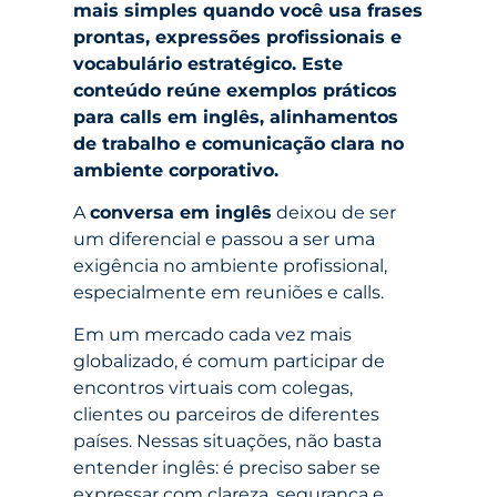
mais simples quando você usa frases
prontas, expressões profissionais e
vocabulário estratégico. Este
conteúdo reúne exemplos práticos
para calls em inglês, alinhamentos
de trabalho e comunicação clara no
ambiente corporativo.
A
conversa em inglês
deixou de ser
um diferencial e passou a ser uma
exigência no ambiente profissional,
especialmente em reuniões e calls.
Em um mercado cada vez mais
globalizado, é comum participar de
encontros virtuais com colegas,
clientes ou parceiros de diferentes
países. Nessas situações, não basta
entender inglês: é preciso saber se
expressar com clareza, segurança e