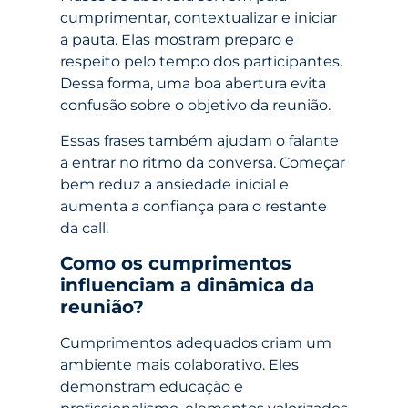
cumprimentar, contextualizar e iniciar
a pauta. Elas mostram preparo e
respeito pelo tempo dos participantes.
Dessa forma, uma boa abertura evita
confusão sobre o objetivo da reunião.
Essas frases também ajudam o falante
a entrar no ritmo da conversa. Começar
bem reduz a ansiedade inicial e
aumenta a confiança para o restante
da call.
Como os cumprimentos
influenciam a dinâmica da
reunião?
Cumprimentos adequados criam um
ambiente mais colaborativo. Eles
demonstram educação e