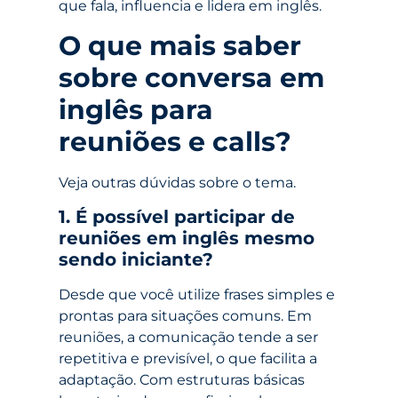
que fala, influencia e lidera em inglês.
O que mais saber
sobre conversa em
inglês para
reuniões e calls?
Veja outras dúvidas sobre o tema.
1. É possível participar de
reuniões em inglês mesmo
sendo iniciante?
Desde que você utilize frases simples e
prontas para situações comuns. Em
reuniões, a comunicação tende a ser
repetitiva e previsível, o que facilita a
adaptação. Com estruturas básicas