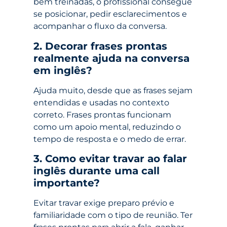
bem treinadas, o profissional consegue
se posicionar, pedir esclarecimentos e
acompanhar o fluxo da conversa.
2. Decorar frases prontas
realmente ajuda na conversa
em inglês?
Ajuda muito, desde que as frases sejam
entendidas e usadas no contexto
correto. Frases prontas funcionam
como um apoio mental, reduzindo o
tempo de resposta e o medo de errar.
3. Como evitar travar ao falar
inglês durante uma call
importante?
Evitar travar exige preparo prévio e
familiaridade com o tipo de reunião. Ter