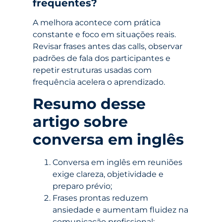
frequentes?
A melhora acontece com prática
constante e foco em situações reais.
Revisar frases antes das calls, observar
padrões de fala dos participantes e
repetir estruturas usadas com
frequência acelera o aprendizado.
Resumo desse
artigo sobre
conversa em inglês
Conversa em inglês em reuniões
exige clareza, objetividade e
preparo prévio;
Frases prontas reduzem
ansiedade e aumentam fluidez na
comunicação profissional;