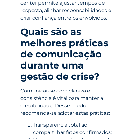
center permite ajustar tempos de
resposta, alinhar responsabilidades e
criar confiança entre os envolvidos.
Quais são as
melhores práticas
de comunicação
durante uma
gestão de crise?
Comunicar-se com clareza e
consistência é vital para manter a
credibilidade. Desse modo,
recomenda-se adotar estas práticas:
Transparência total ao
compartilhar fatos confirmados;