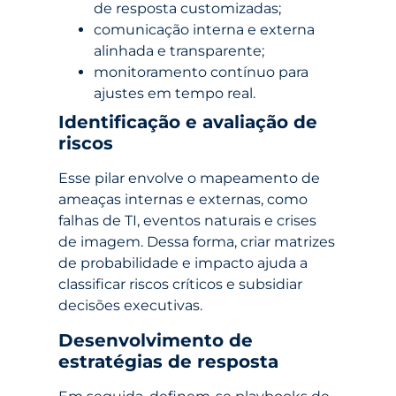
de resposta customizadas;
comunicação interna e externa
alinhada e transparente;
monitoramento contínuo para
ajustes em tempo real.
Identificação e avaliação de
riscos
Esse pilar envolve o mapeamento de
ameaças internas e externas, como
falhas de TI, eventos naturais e crises
de imagem. Dessa forma, criar matrizes
de probabilidade e impacto ajuda a
classificar riscos críticos e subsidiar
decisões executivas.
Desenvolvimento de
estratégias de resposta