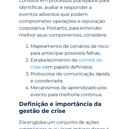
Consiste em processos planejados para
identificar, avaliar e responder a
eventos adversos que podem
comprometer operações e reputação
corporativa. Portanto, para entender
melhor seus componentes, considere:
Mapeamento de cenários de risco
para antecipar possíveis falhas;
Estabelecimento de
comitê de
crise
com papéis definidos;
Protocolos de comunicação rápida
e coordenada;
Mecanismos de aprendizado pós-
evento para melhoria contínua.
Definição e importância da
gestão de crise
Ela engloba um conjunto de ações