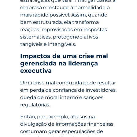
estratégicas que visam mitigar danos à
empresa e restaurar a normalidade o
mais rápido possível. Assim, quando
bem estruturada, ela transforma
reações improvisadas em respostas
sistemáticas, protegendo ativos
tangíveis e intangíveis.
Impactos de uma crise mal
gerenciada na liderança
executiva
Uma crise mal conduzida pode resultar
em perda de confiança de investidores,
queda de moral interno e sanções
regulatórias.
Então, por exemplo, atrasos na
divulgação de informações financeiras
costumam gerar especulações de