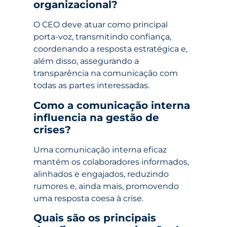
organizacional?
O CEO deve atuar como principal
porta-voz, transmitindo confiança,
coordenando a resposta estratégica e,
além disso, assegurando a
transparência na comunicação com
todas as partes interessadas.
Como a comunicação interna
influencia na gestão de
crises?
Uma comunicação interna eficaz
mantém os colaboradores informados,
alinhados e engajados, reduzindo
rumores e, ainda mais, promovendo
uma resposta coesa à crise.
Quais são os principais