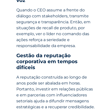
voz
Quando o CEO assume a frente do
diálogo com stakeholders, transmite
segurança e transparência. Então, em
situações de recall de produto, por
exemplo, ver o líder no comando das
ações reforça a seriedade e
responsabilidade da empresa.
Gestão da reputação
corporativa em tempos
difíceis
A reputação construída ao longo de
anos pode ser abalada em horas.
Portanto, investir em relações públicas
e em parcerias com influenciadores
setoriais ajuda a difundir mensagens
estratégicas e a recuperar credibilidade.