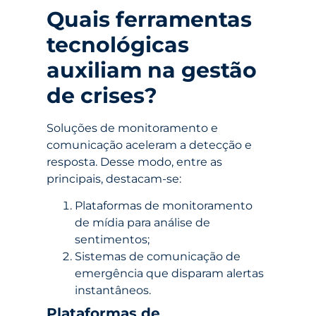
Quais ferramentas
tecnológicas
auxiliam na gestão
de crises?
Soluções de monitoramento e
comunicação aceleram a detecção e
resposta. Desse modo, entre as
principais, destacam-se:
Plataformas de monitoramento
de mídia para análise de
sentimentos;
Sistemas de comunicação de
emergência que disparam alertas
instantâneos.
Plataformas de