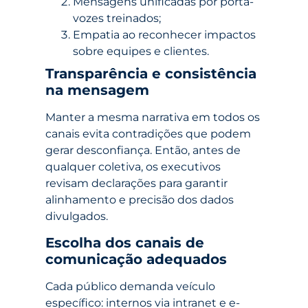
Mensagens unificadas por porta-
vozes treinados;
Empatia ao reconhecer impactos
sobre equipes e clientes.
Transparência e consistência
na mensagem
Manter a mesma narrativa em todos os
canais evita contradições que podem
gerar desconfiança. Então, antes de
qualquer coletiva, os executivos
revisam declarações para garantir
alinhamento e precisão dos dados
divulgados.
Escolha dos canais de
comunicação adequados
Cada público demanda veículo
específico: internos via intranet e e-