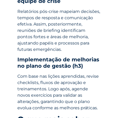
equipe de crise
Relatórios pós-crise mapeiam decisões,
tempos de resposta e comunicação
efetiva. Assim, posteriormente,
reuniões de briefing identificam
pontos fortes e áreas de melhoria,
ajustando papéis e processos para
futuras emergências.
Implementação de melhorias
no plano de gestão (h3)
Com base nas lições aprendidas, revise
checklists, fluxos de aprovação e
treinamentos. Logo após, agende
novos exercícios para validar as
alterações, garantindo que o plano
evolua conforme as melhores práticas.