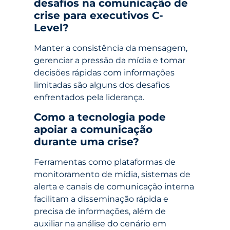
desafios na comunicação de
crise para executivos C-
Level?
Manter a consistência da mensagem,
gerenciar a pressão da mídia e tomar
decisões rápidas com informações
limitadas são alguns dos desafios
enfrentados pela liderança.
Como a tecnologia pode
apoiar a comunicação
durante uma crise?
Ferramentas como plataformas de
monitoramento de mídia, sistemas de
alerta e canais de comunicação interna
facilitam a disseminação rápida e
precisa de informações, além de
auxiliar na análise do cenário em