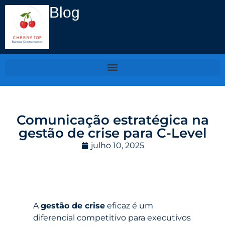
Blog
Comunicação estratégica na
gestão de crise para C-Level
julho 10, 2025
A
gestão de crise
eficaz é um
diferencial competitivo para executivos