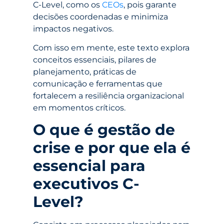
C-Level, como os
CEOs
, pois garante
decisões coordenadas e minimiza
impactos negativos.
Com isso em mente, este texto explora
conceitos essenciais, pilares de
planejamento, práticas de
comunicação e ferramentas que
fortalecem a resiliência organizacional
em momentos críticos.
O que é gestão de
crise e por que ela é
essencial para
executivos C-
Level?