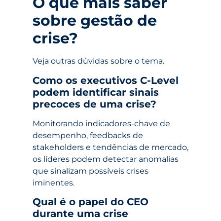
O que mais saber
sobre gestão de
crise?
Veja outras dúvidas sobre o tema.
Como os executivos C-Level
podem identificar sinais
precoces de uma crise?
Monitorando indicadores-chave de
desempenho, feedbacks de
stakeholders e tendências de mercado,
os líderes podem detectar anomalias
que sinalizam possíveis crises
iminentes.
Qual é o papel do CEO
durante uma crise