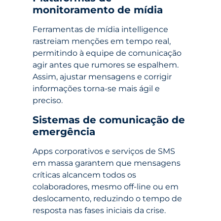
monitoramento de mídia
Ferramentas de mídia intelligence
rastreiam menções em tempo real,
permitindo à equipe de comunicação
agir antes que rumores se espalhem.
Assim, ajustar mensagens e corrigir
informações torna-se mais ágil e
preciso.
Sistemas de comunicação de
emergência
Apps corporativos e serviços de SMS
em massa garantem que mensagens
críticas alcancem todos os
colaboradores, mesmo off-line ou em
deslocamento, reduzindo o tempo de
resposta nas fases iniciais da crise.