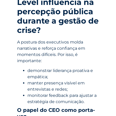
Level influencia na
percepção pública
durante a gestão de
crise?
A postura dos executivos molda
narrativas e reforça confiança em
momentos difíceis. Por isso, é
importante:
demonstrar liderança proativa e
empática;
manter presença visível em
entrevistas e redes;
monitorar feedback para ajustar a
estratégia de comunicação.
O papel do CEO como porta-