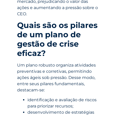
mercado, prejudicando o valor das
ações e aumentando a pressão sobre o
CEO.
Quais são os pilares
de um plano de
gestão de crise
eficaz?
Um plano robusto organiza atividades
preventivas e corretivas, permitindo
ações ágeis sob pressão. Desse modo,
entre seus pilares fundamentais,
destacam-se:
identificação e avaliação de riscos
para priorizar recursos;
desenvolvimento de estratégias