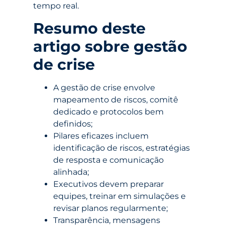
tempo real.
Resumo deste
artigo sobre gestão
de crise
A gestão de crise envolve
mapeamento de riscos, comitê
dedicado e protocolos bem
definidos;
Pilares eficazes incluem
identificação de riscos, estratégias
de resposta e comunicação
alinhada;
Executivos devem preparar
equipes, treinar em simulações e
revisar planos regularmente;
Transparência, mensagens