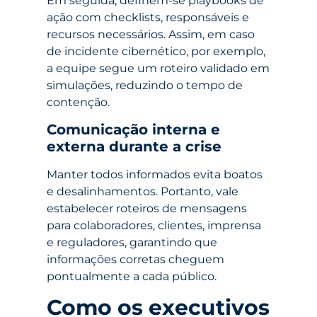
Em seguida, definem-se playbooks de
ação com checklists, responsáveis e
recursos necessários. Assim, em caso
de incidente cibernético, por exemplo,
a equipe segue um roteiro validado em
simulações, reduzindo o tempo de
contenção.
Comunicação interna e
externa durante a crise
Manter todos informados evita boatos
e desalinhamentos. Portanto, vale
estabelecer roteiros de mensagens
para colaboradores, clientes, imprensa
e reguladores, garantindo que
informações corretas cheguem
pontualmente a cada público.
Como os executivos