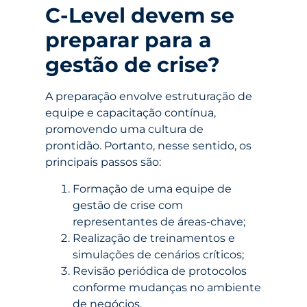
C-Level devem se
preparar para a
gestão de crise?
A preparação envolve estruturação de
equipe e capacitação contínua,
promovendo uma cultura de
prontidão. Portanto, nesse sentido, os
principais passos são:
Formação de uma equipe de
gestão de crise com
representantes de áreas-chave;
Realização de treinamentos e
simulações de cenários críticos;
Revisão periódica de protocolos
conforme mudanças no ambiente
de negócios.