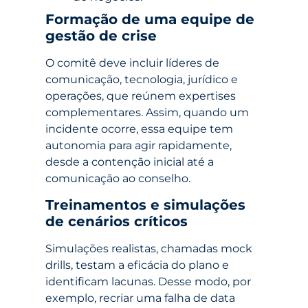
Formação de uma equipe de
gestão de crise
O comitê deve incluir líderes de
comunicação, tecnologia, jurídico e
operações, que reúnem expertises
complementares. Assim, quando um
incidente ocorre, essa equipe tem
autonomia para agir rapidamente,
desde a contenção inicial até a
comunicação ao conselho.
Treinamentos e simulações
de cenários críticos
Simulações realistas, chamadas mock
drills, testam a eficácia do plano e
identificam lacunas. Desse modo, por
exemplo, recriar uma falha de data