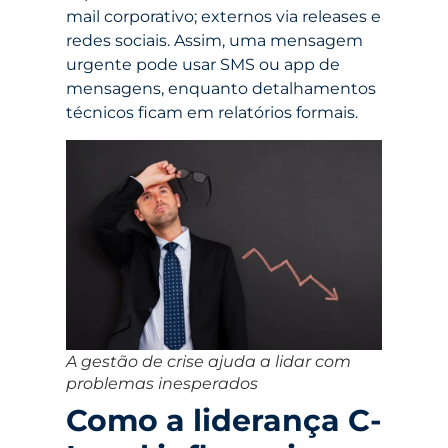
mail corporativo; externos via releases e
redes sociais. Assim, uma mensagem
urgente pode usar SMS ou app de
mensagens, enquanto detalhamentos
técnicos ficam em relatórios formais.
A gestão de crise ajuda a lidar com
problemas inesperados
Como a liderança C-