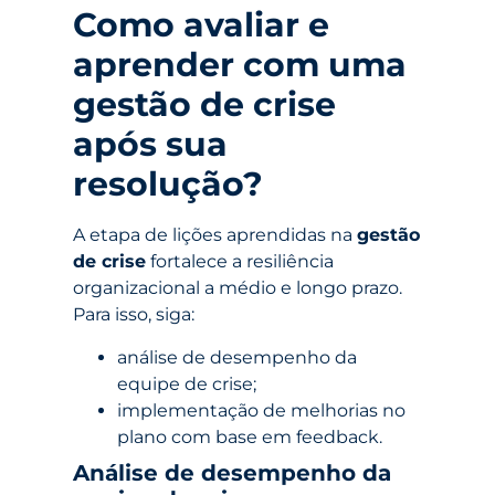
Como avaliar e
aprender com uma
gestão de crise
após sua
resolução?
A etapa de lições aprendidas na
gestão
de crise
fortalece a resiliência
organizacional a médio e longo prazo.
Para isso, siga:
análise de desempenho da
equipe de crise;
implementação de melhorias no
plano com base em feedback.
Análise de desempenho da