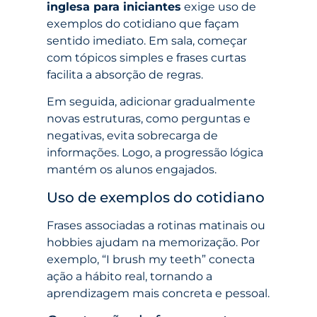
inglesa para iniciantes
exige uso de
exemplos do cotidiano que façam
sentido imediato. Em sala, começar
com tópicos simples e frases curtas
facilita a absorção de regras.
Em seguida, adicionar gradualmente
novas estruturas, como perguntas e
negativas, evita sobrecarga de
informações. Logo, a progressão lógica
mantém os alunos engajados.
Uso de exemplos do cotidiano
Frases associadas a rotinas matinais ou
hobbies ajudam na memorização. Por
exemplo, “I brush my teeth” conecta
ação a hábito real, tornando a
aprendizagem mais concreta e pessoal.