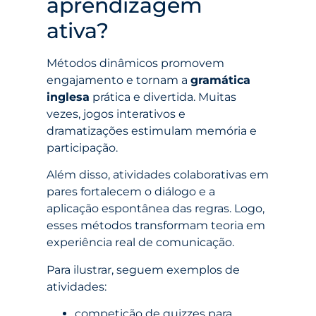
aprendizagem
ativa?
Métodos dinâmicos promovem
engajamento e tornam a
gramática
inglesa
prática e divertida. Muitas
vezes, jogos interativos e
dramatizações estimulam memória e
participação.
Além disso, atividades colaborativas em
pares fortalecem o diálogo e a
aplicação espontânea das regras. Logo,
esses métodos transformam teoria em
experiência real de comunicação.
Para ilustrar, seguem exemplos de
atividades:
competição de quizzes para