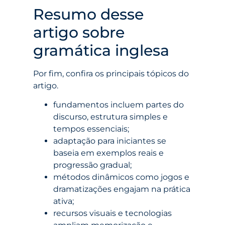
Resumo desse
artigo sobre
gramática inglesa
Por fim, confira os principais tópicos do
artigo.
fundamentos incluem partes do
discurso, estrutura simples e
tempos essenciais;
adaptação para iniciantes se
baseia em exemplos reais e
progressão gradual;
métodos dinâmicos como jogos e
dramatizações engajam na prática
ativa;
recursos visuais e tecnologias