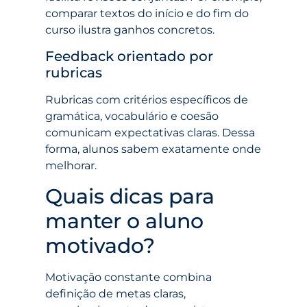
comparar textos do início e do fim do
curso ilustra ganhos concretos.
Feedback orientado por
rubricas
Rubricas com critérios específicos de
gramática, vocabulário e coesão
comunicam expectativas claras. Dessa
forma, alunos sabem exatamente onde
melhorar.
Quais dicas para
manter o aluno
motivado?
Motivação constante combina
definição de metas claras,