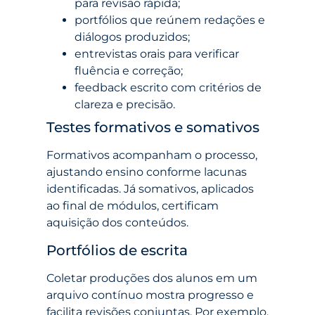
para revisão rápida;
portfólios que reúnem redações e
diálogos produzidos;
entrevistas orais para verificar
fluência e correção;
feedback escrito com critérios de
clareza e precisão.
Testes formativos e somativos
Formativos acompanham o processo,
ajustando ensino conforme lacunas
identificadas. Já somativos, aplicados
ao final de módulos, certificam
aquisição dos conteúdos.
Portfólios de escrita
Coletar produções dos alunos em um
arquivo contínuo mostra progresso e
facilita revisões conjuntas. Por exemplo,