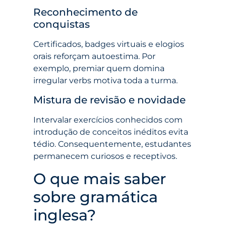
Reconhecimento de
conquistas
Certificados, badges virtuais e elogios
orais reforçam autoestima. Por
exemplo, premiar quem domina
irregular verbs motiva toda a turma.
Mistura de revisão e novidade
Intervalar exercícios conhecidos com
introdução de conceitos inéditos evita
tédio. Consequentemente, estudantes
permanecem curiosos e receptivos.
O que mais saber
sobre gramática
inglesa?