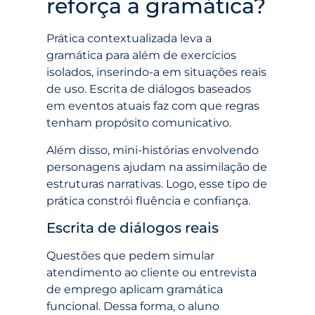
reforça a gramática?
Prática contextualizada leva a
gramática para além de exercícios
isolados, inserindo-a em situações reais
de uso. Escrita de diálogos baseados
em eventos atuais faz com que regras
tenham propósito comunicativo.
Além disso, mini-histórias envolvendo
personagens ajudam na assimilação de
estruturas narrativas. Logo, esse tipo de
prática constrói fluência e confiança.
Escrita de diálogos reais
Questões que pedem simular
atendimento ao cliente ou entrevista
de emprego aplicam gramática
funcional. Dessa forma, o aluno