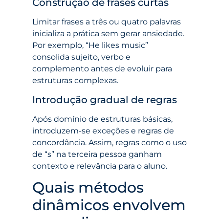
Construção de frases curtas
Limitar frases a três ou quatro palavras
inicializa a prática sem gerar ansiedade.
Por exemplo, “He likes music”
consolida sujeito, verbo e
complemento antes de evoluir para
estruturas complexas.
Introdução gradual de regras
Após domínio de estruturas básicas,
introduzem-se exceções e regras de
concordância. Assim, regras como o uso
de “s” na terceira pessoa ganham
contexto e relevância para o aluno.
Quais métodos
dinâmicos envolvem