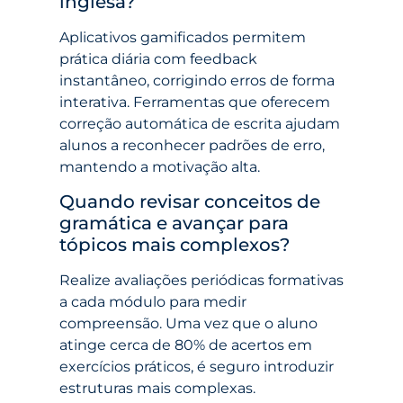
inglesa?
Aplicativos gamificados permitem
prática diária com feedback
instantâneo, corrigindo erros de forma
interativa. Ferramentas que oferecem
correção automática de escrita ajudam
alunos a reconhecer padrões de erro,
mantendo a motivação alta.
Quando revisar conceitos de
gramática e avançar para
tópicos mais complexos?
Realize avaliações periódicas formativas
a cada módulo para medir
compreensão. Uma vez que o aluno
atinge cerca de 80% de acertos em
exercícios práticos, é seguro introduzir
estruturas mais complexas.