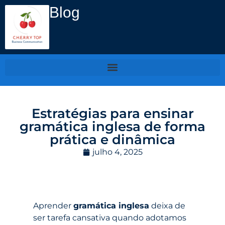
Blog
Estratégias para ensinar
gramática inglesa de forma
prática e dinâmica
julho 4, 2025
Aprender
gramática inglesa
deixa de
ser tarefa cansativa quando adotamos