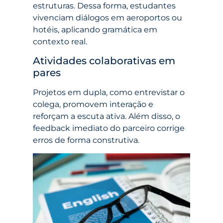
estruturas. Dessa forma, estudantes
vivenciam diálogos em aeroportos ou
hotéis, aplicando gramática em
contexto real.
Atividades colaborativas em
pares
Projetos em dupla, como entrevistar o
colega, promovem interação e
reforçam a escuta ativa. Além disso, o
feedback imediato do parceiro corrige
erros de forma construtiva.