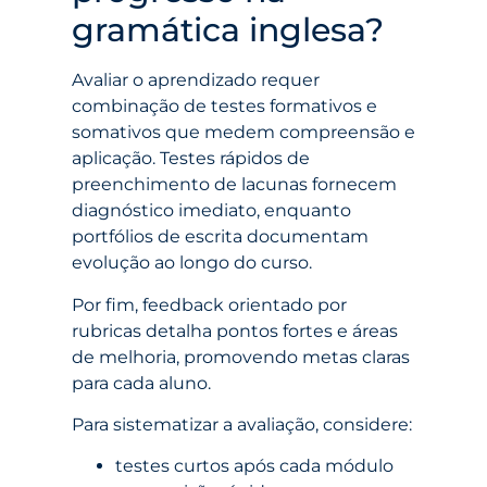
gramática inglesa?
Avaliar o aprendizado requer
combinação de testes formativos e
somativos que medem compreensão e
aplicação. Testes rápidos de
preenchimento de lacunas fornecem
diagnóstico imediato, enquanto
portfólios de escrita documentam
evolução ao longo do curso.
Por fim, feedback orientado por
rubricas detalha pontos fortes e áreas
de melhoria, promovendo metas claras
para cada aluno.
Para sistematizar a avaliação, considere:
testes curtos após cada módulo