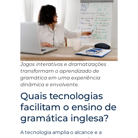
Jogos interativos e dramatizações
transformam o aprendizado de
gramática em uma experiência
dinâmica e envolvente.
Quais tecnologias
facilitam o ensino de
gramática inglesa?
A tecnologia amplia o alcance e a