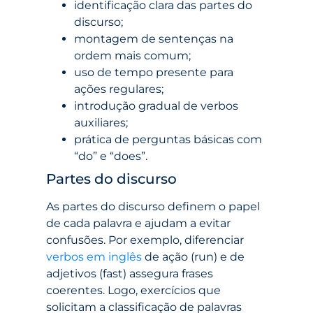
identificação clara das partes do
discurso;
montagem de sentenças na
ordem mais comum;
uso de tempo presente para
ações regulares;
introdução gradual de verbos
auxiliares;
prática de perguntas básicas com
“do” e “does”.
Partes do discurso
As partes do discurso definem o papel
de cada palavra e ajudam a evitar
confusões. Por exemplo, diferenciar
verbos em inglês
de ação (run) e de
adjetivos (fast) assegura frases
coerentes. Logo, exercícios que
solicitam a classificação de palavras