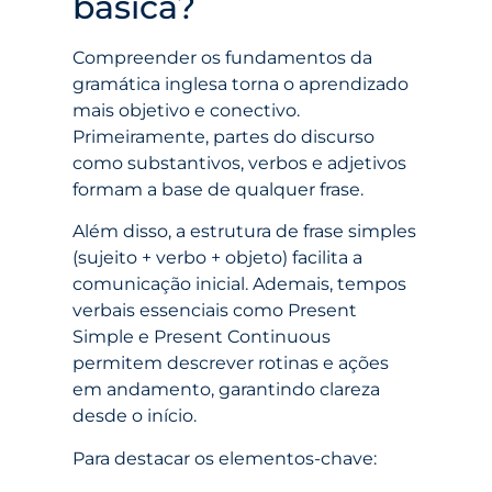
básica?
Compreender os fundamentos da
gramática inglesa torna o aprendizado
mais objetivo e conectivo.
Primeiramente, partes do discurso
como substantivos, verbos e adjetivos
formam a base de qualquer frase.
Além disso, a estrutura de frase simples
(sujeito + verbo + objeto) facilita a
comunicação inicial. Ademais, tempos
verbais essenciais como Present
Simple e Present Continuous
permitem descrever rotinas e ações
em andamento, garantindo clareza
desde o início.
Para destacar os elementos-chave: