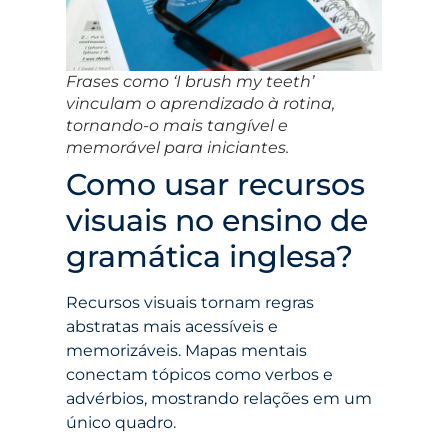
Frases como ‘I brush my teeth’
vinculam o aprendizado à rotina,
tornando-o mais tangível e
memorável para iniciantes.
Como usar recursos
visuais no ensino de
gramática inglesa?
Recursos visuais tornam regras
abstratas mais acessíveis e
memorizáveis. Mapas mentais
conectam tópicos como verbos e
advérbios, mostrando relações em um
único quadro.