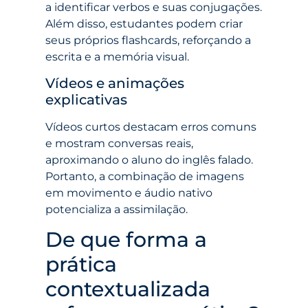
a identificar verbos e suas conjugações.
Além disso, estudantes podem criar
seus próprios flashcards, reforçando a
escrita e a memória visual.
Vídeos e animações
explicativas
Vídeos curtos destacam erros comuns
e mostram conversas reais,
aproximando o aluno do inglês falado.
Portanto, a combinação de imagens
em movimento e áudio nativo
potencializa a assimilação.
De que forma a
prática
contextualizada