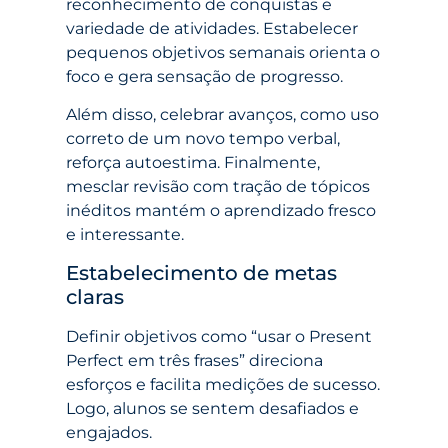
reconhecimento de conquistas e
variedade de atividades. Estabelecer
pequenos objetivos semanais orienta o
foco e gera sensação de progresso.
Além disso, celebrar avanços, como uso
correto de um novo tempo verbal,
reforça autoestima. Finalmente,
mesclar revisão com tração de tópicos
inéditos mantém o aprendizado fresco
e interessante.
Estabelecimento de metas
claras
Definir objetivos como “usar o Present
Perfect em três frases” direciona
esforços e facilita medições de sucesso.
Logo, alunos se sentem desafiados e
engajados.