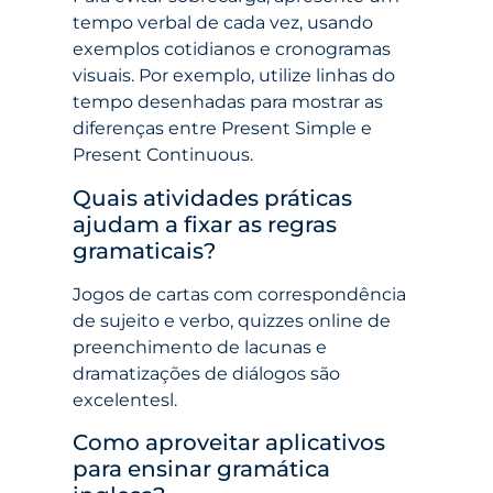
tempo verbal de cada vez, usando
exemplos cotidianos e cronogramas
visuais. Por exemplo, utilize linhas do
tempo desenhadas para mostrar as
diferenças entre Present Simple e
Present Continuous.
Quais atividades práticas
ajudam a fixar as regras
gramaticais?
Jogos de cartas com correspondência
de sujeito e verbo, quizzes online de
preenchimento de lacunas e
dramatizações de diálogos são
excelentesl.
Como aproveitar aplicativos
para ensinar gramática