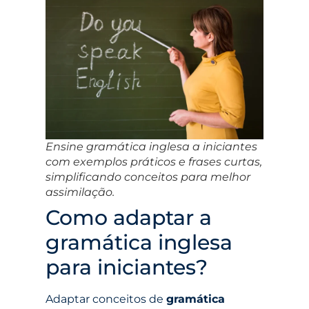
Ensine gramática inglesa a iniciantes
com exemplos práticos e frases curtas,
simplificando conceitos para melhor
assimilação.
Como adaptar a
gramática inglesa
para iniciantes?
Adaptar conceitos de
gramática