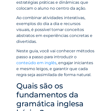
estratégias práticas e dinâmicas que
colocam o aluno no centro da ação.
Ao combinar atividades interativas,
exemplos do dia a dia e recursos
visuais, é possível tornar conceitos
abstratos em experiências concretas e
divertidas.
Neste guia, você vai conhecer métodos
passo a passo para introduzir o
conteúdo em inglês
, engajar iniciantes
e mesmo leigos, e garantir que cada
regra seja assimilada de forma natural.
Quais são os
fundamentos da
gramática inglesa