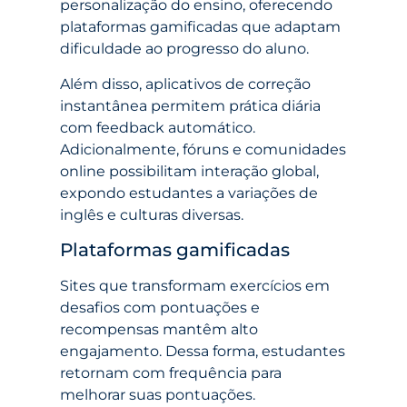
personalização do ensino, oferecendo
plataformas gamificadas que adaptam
dificuldade ao progresso do aluno.
Além disso, aplicativos de correção
instantânea permitem prática diária
com feedback automático.
Adicionalmente, fóruns e comunidades
online possibilitam interação global,
expondo estudantes a variações de
inglês e culturas diversas.
Plataformas gamificadas
Sites que transformam exercícios em
desafios com pontuações e
recompensas mantêm alto
engajamento. Dessa forma, estudantes
retornam com frequência para
melhorar suas pontuações.