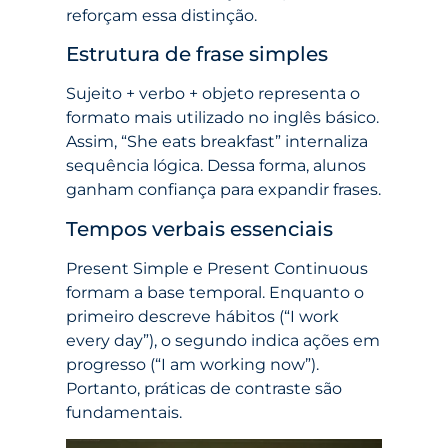
reforçam essa distinção.
Estrutura de frase simples
Sujeito + verbo + objeto representa o
formato mais utilizado no inglês básico.
Assim, “She eats breakfast” internaliza
sequência lógica. Dessa forma, alunos
ganham confiança para expandir frases.
Tempos verbais essenciais
Present Simple e Present Continuous
formam a base temporal. Enquanto o
primeiro descreve hábitos (“I work
every day”), o segundo indica ações em
progresso (“I am working now”).
Portanto, práticas de contraste são
fundamentais.