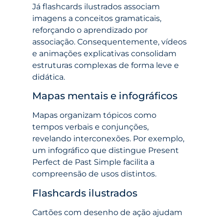
Já flashcards ilustrados associam
imagens a conceitos gramaticais,
reforçando o aprendizado por
associação. Consequentemente, vídeos
e animações explicativas consolidam
estruturas complexas de forma leve e
didática.
Mapas mentais e infográficos
Mapas organizam tópicos como
tempos verbais e conjunções,
revelando interconexões. Por exemplo,
um infográfico que distingue Present
Perfect de Past Simple facilita a
compreensão de usos distintos.
Flashcards ilustrados
Cartões com desenho de ação ajudam