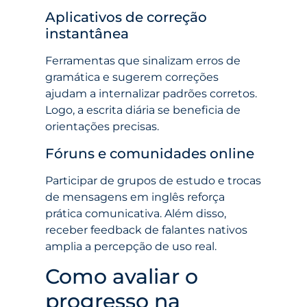
Aplicativos de correção
instantânea
Ferramentas que sinalizam erros de
gramática e sugerem correções
ajudam a internalizar padrões corretos.
Logo, a escrita diária se beneficia de
orientações precisas.
Fóruns e comunidades online
Participar de grupos de estudo e trocas
de mensagens em inglês reforça
prática comunicativa. Além disso,
receber feedback de falantes nativos
amplia a percepção de uso real.
Como avaliar o
progresso na