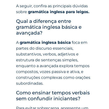
A seguir, confira as principais dúvidas
sobre
gramática inglesa para leigos.
Qual a diferença entre
gramática inglesa básica e
avançada?
A
gramática inglesa básica
foca em
partes do discurso essenciais,
substantivos, verbos, adjetivos e
estrutura de sentenças simples,
enquanto a avançada explora tempos
compostos, vozes passiva e ativa, e
construções complexas como orações
subordinadas.
Como ensinar tempos verbais
sem confundir iniciantes?
Para evitar sobrecarga, apresente um