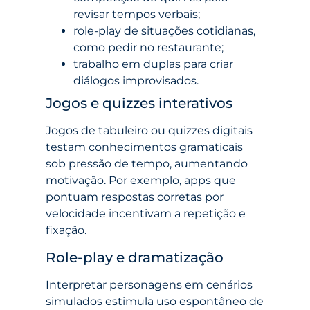
revisar tempos verbais;
role-play de situações cotidianas,
como pedir no restaurante;
trabalho em duplas para criar
diálogos improvisados.
Jogos e quizzes interativos
Jogos de tabuleiro ou quizzes digitais
testam conhecimentos gramaticais
sob pressão de tempo, aumentando
motivação. Por exemplo, apps que
pontuam respostas corretas por
velocidade incentivam a repetição e
fixação.
Role-play e dramatização
Interpretar personagens em cenários
simulados estimula uso espontâneo de