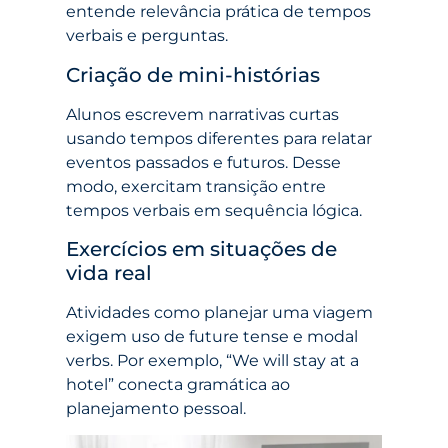
entende relevância prática de tempos
verbais e perguntas.
Criação de mini-histórias
Alunos escrevem narrativas curtas
usando tempos diferentes para relatar
eventos passados e futuros. Desse
modo, exercitam transição entre
tempos verbais em sequência lógica.
Exercícios em situações de
vida real
Atividades como planejar uma viagem
exigem uso de future tense e modal
verbs. Por exemplo, “We will stay at a
hotel” conecta gramática ao
planejamento pessoal.