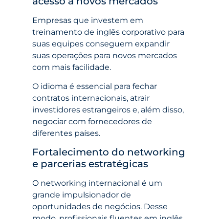
acesso a novos mercados
Empresas que investem em
treinamento de inglês corporativo para
suas equipes conseguem expandir
suas operações para novos mercados
com mais facilidade.
O idioma é essencial para fechar
contratos internacionais, atrair
investidores estrangeiros e, além disso,
negociar com fornecedores de
diferentes países.
Fortalecimento do networking
e parcerias estratégicas
O networking internacional é um
grande impulsionador de
oportunidades de negócios. Desse
modo, profissionais fluentes em inglês