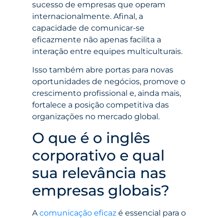
sucesso de empresas que operam
internacionalmente. Afinal, a
capacidade de comunicar-se
eficazmente não apenas facilita a
interação entre equipes multiculturais.
Isso também abre portas para novas
oportunidades de negócios, promove o
crescimento profissional e, ainda mais,
fortalece a posição competitiva das
organizações no mercado global.
O que é o inglês
corporativo e qual
sua relevância nas
empresas globais?
A
comunicação eficaz
é essencial para o