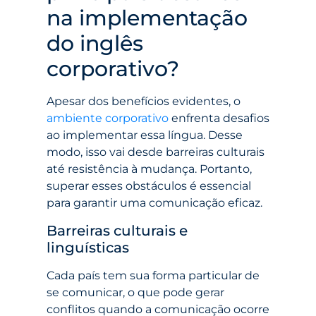
na implementação
do inglês
corporativo?
Apesar dos benefícios evidentes, o
ambiente corporativo
enfrenta desafios
ao implementar essa língua. Desse
modo, isso vai desde barreiras culturais
até resistência à mudança. Portanto,
superar esses obstáculos é essencial
para garantir uma comunicação eficaz.
Barreiras culturais e
linguísticas
Cada país tem sua forma particular de
se comunicar, o que pode gerar
conflitos quando a comunicação ocorre