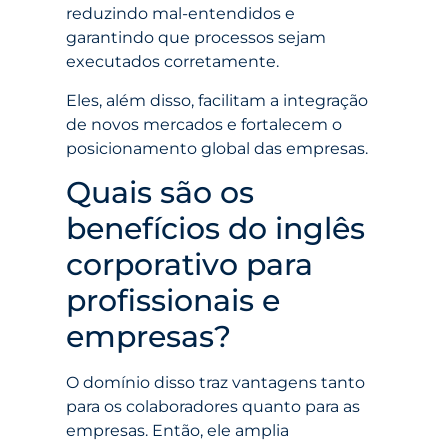
reduzindo mal-entendidos e
garantindo que processos sejam
executados corretamente.
Eles, além disso, facilitam a integração
de novos mercados e fortalecem o
posicionamento global das empresas.
Quais são os
benefícios do inglês
corporativo para
profissionais e
empresas?
O domínio disso traz vantagens tanto
para os colaboradores quanto para as
empresas. Então, ele amplia