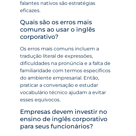
falantes nativos são estratégias
eficazes.
Quais são os erros mais
comuns ao usar o inglês
corporativo?
Os erros mais comuns incluem a
tradução literal de expressões,
dificuldades na pronúncia e a falta de
familiaridade com termos específicos
do ambiente empresarial. Então,
praticar a conversação e estudar
vocabulário técnico ajudam a evitar
esses equívocos.
Empresas devem investir no
ensino de inglês corporativo
para seus funcionários?