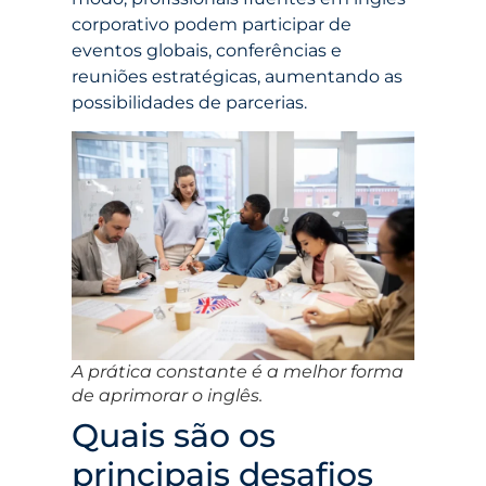
corporativo podem participar de
eventos globais, conferências e
reuniões estratégicas, aumentando as
possibilidades de parcerias.
A prática constante é a melhor forma
de aprimorar o inglês.
Quais são os
principais desafios