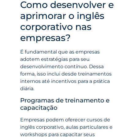
Como desenvolver e
aprimorar o inglês
corporativo nas
empresas?
É fundamental que as empresas
adotem estratégias para seu
desenvolvimento contínuo. Dessa
forma, isso inclui desde treinamentos
internos até incentivos para a prática
diária.
Programas de treinamento e
capacitação
Empresas podem oferecer cursos de
inglês corporativo, aulas particulares e
workshops para capacitar seus