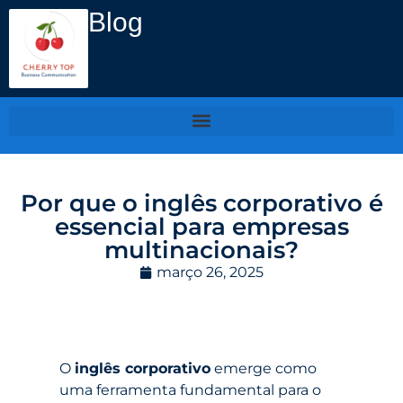
Blog
Por que o inglês corporativo é
essencial para empresas
multinacionais​?
março 26, 2025
O
inglês corporativo
emerge como
uma ferramenta fundamental para o