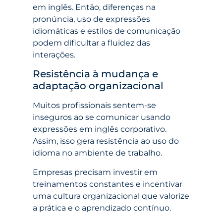
em inglês. Então, diferenças na
pronúncia, uso de expressões
idiomáticas e estilos de comunicação
podem dificultar a fluidez das
interações.
Resistência à mudança e
adaptação organizacional
Muitos profissionais sentem-se
inseguros ao se comunicar usando
expressões em inglês corporativo.
Assim, isso gera resistência ao uso do
idioma no ambiente de trabalho.
Empresas precisam investir em
treinamentos constantes e incentivar
uma cultura organizacional que valorize
a prática e o aprendizado contínuo.