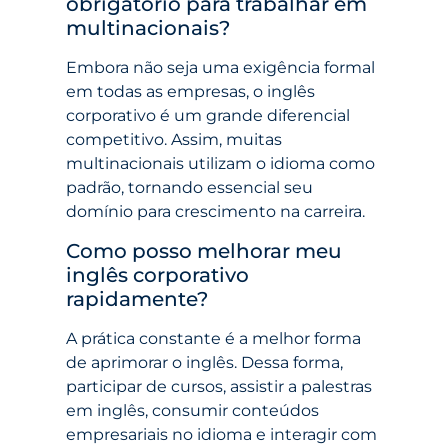
obrigatório para trabalhar em
multinacionais?
Embora não seja uma exigência formal
em todas as empresas, o inglês
corporativo é um grande diferencial
competitivo. Assim, muitas
multinacionais utilizam o idioma como
padrão, tornando essencial seu
domínio para crescimento na carreira.
Como posso melhorar meu
inglês corporativo
rapidamente?
A prática constante é a melhor forma
de aprimorar o inglês. Dessa forma,
participar de cursos, assistir a palestras
em inglês, consumir conteúdos
empresariais no idioma e interagir com