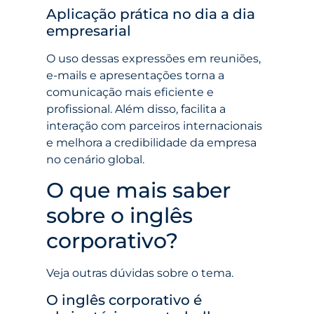
Aplicação prática no dia a dia
empresarial
O uso dessas expressões em reuniões,
e-mails e apresentações torna a
comunicação mais eficiente e
profissional. Além disso, facilita a
interação com parceiros internacionais
e melhora a credibilidade da empresa
no cenário global.
O que mais saber
sobre o inglês
corporativo?
Veja outras dúvidas sobre o tema.
O inglês corporativo é