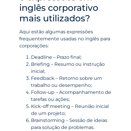
inglês corporativo
mais utilizados?
Aqui estão algumas expressões
frequentemente usadas no inglês para
corporações:
Deadline – Prazo final;
Briefing – Resumo ou instrução
inicial;
Feedback – Retorno sobre um
trabalho ou desempenho;
Follow-up – Acompanhamento de
tarefas ou ações;
Kick-off meeting – Reunião inicial
de um projeto;
Brainstorming – Sessão de ideias
para solução de problemas.