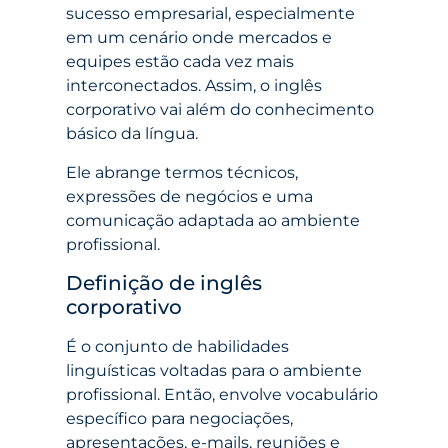
sucesso empresarial, especialmente
em um cenário onde mercados e
equipes estão cada vez mais
interconectados. Assim, o inglês
corporativo vai além do conhecimento
básico da língua.
Ele abrange termos técnicos,
expressões de negócios e uma
comunicação adaptada ao ambiente
profissional.
Definição de inglês
corporativo
É o conjunto de habilidades
linguísticas voltadas para o ambiente
profissional. Então, envolve vocabulário
específico para negociações,
apresentações, e-mails, reuniões e