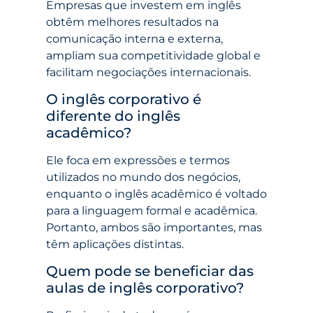
Empresas que investem em inglês
obtêm melhores resultados na
comunicação interna e externa,
ampliam sua competitividade global e
facilitam negociações internacionais.
O inglês corporativo é
diferente do inglês
acadêmico?
Ele foca em expressões e termos
utilizados no mundo dos negócios,
enquanto o inglês acadêmico é voltado
para a linguagem formal e acadêmica.
Portanto, ambos são importantes, mas
têm aplicações distintas.
Quem pode se beneficiar das
aulas de inglês corporativo?