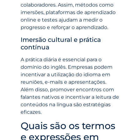
colaboradores. Assim, métodos como
imersões, plataformas de aprendizado
online e testes ajudam a medir o
progresso e reforçar o aprendizado.
Imersão cultural e prática
contínua
A prática diária é essencial para o
domínio do inglês. Empresas podem
incentivar a utilização do idioma em
reuniões, e-mails e apresentações.
Além disso, promover encontros com
falantes nativos e incentivar a leitura de
conteúdos na língua são estratégias
eficazes.
Quais são os termos
e expressões em