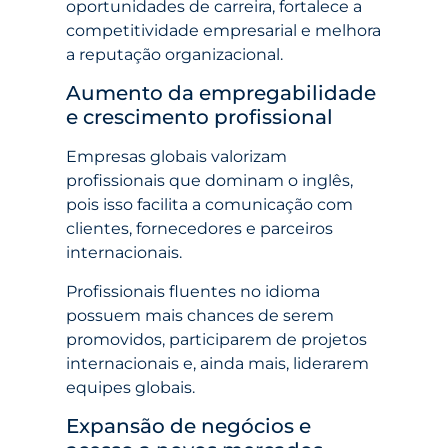
oportunidades de carreira, fortalece a
competitividade empresarial e melhora
a reputação organizacional.
Aumento da empregabilidade
e crescimento profissional
Empresas globais valorizam
profissionais que dominam o inglês,
pois isso facilita a comunicação com
clientes, fornecedores e parceiros
internacionais.
Profissionais fluentes no idioma
possuem mais chances de serem
promovidos, participarem de projetos
internacionais e, ainda mais, liderarem
equipes globais.
Expansão de negócios e