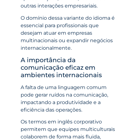
outras interações empresariais.
O domínio dessa variante do idioma é
essencial para profissionais que
desejam atuar em empresas
multinacionais ou expandir negócios
internacionalmente.
A importância da
comunicação eficaz em
ambientes internacionais
A falta de uma linguagem comum
pode gerar ruídos na comunicação,
impactando a produtividade e a
eficiência das operações.
Os termos em inglês corporativo
permitem que equipes multiculturais
colaborem de forma mais fluida,