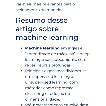
variáveis mais relevantes para o
treinamento do modelo.
Resumo desse
artigo sobre
machine learning
Machine learning
em inglês é
“aprendizado de máquina” e deep
learning é seu subconjunto com
redes neurais profundas.
Principais algoritmos dividem-se
em supervised learning e
unsupervised learning, com
métodos como regressão,
clustering e redução de
dimensionalidade.
Pré-processamento envolve data