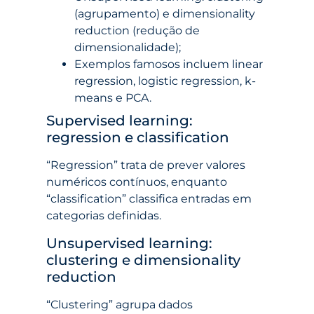
(agrupamento) e dimensionality
reduction (redução de
dimensionalidade);
Exemplos famosos incluem linear
regression, logistic regression, k-
means e PCA.
Supervised learning:
regression e classification
“Regression” trata de prever valores
numéricos contínuos, enquanto
“classification” classifica entradas em
categorias definidas.
Unsupervised learning:
clustering e dimensionality
reduction
“Clustering” agrupa dados