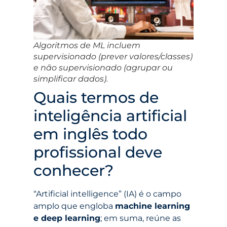
Algoritmos de ML incluem
supervisionado (prever valores/classes)
e não supervisionado (agrupar ou
simplificar dados).
Quais termos de
inteligência artificial
em inglês todo
profissional deve
conhecer?
“Artificial intelligence” (IA) é o campo
amplo que engloba
machine learning
e deep learning
; em suma, reúne as