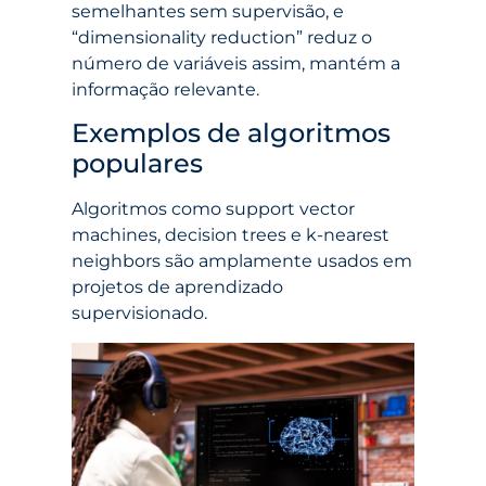
semelhantes sem supervisão, e
“dimensionality reduction” reduz o
número de variáveis assim, mantém a
informação relevante.
Exemplos de algoritmos
populares
Algoritmos como support vector
machines, decision trees e k-nearest
neighbors são amplamente usados em
projetos de aprendizado
supervisionado.