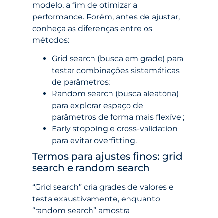
modelo, a fim de otimizar a
performance. Porém, antes de ajustar,
conheça as diferenças entre os
métodos:
Grid search (busca em grade) para
testar combinações sistemáticas
de parâmetros;
Random search (busca aleatória)
para explorar espaço de
parâmetros de forma mais flexível;
Early stopping e cross-validation
para evitar overfitting.
Termos para ajustes finos: grid
search e random search
“Grid search” cria grades de valores e
testa exaustivamente, enquanto
“random search” amostra