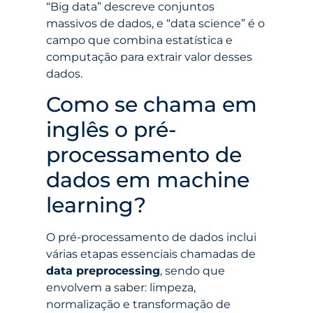
“Big data” descreve conjuntos
massivos de dados, e “data science” é o
campo que combina estatística e
computação para extrair valor desses
dados.
Como se chama em
inglês o pré-
processamento de
dados em machine
learning?
O pré-processamento de dados inclui
várias etapas essenciais chamadas de
data preprocessing
, sendo que
envolvem a saber: limpeza,
normalização e transformação de