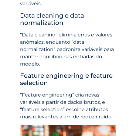
variáveis.
Data cleaning e data
normalization
“Data cleaning” elimina erros e valores
anômalos, enquanto “data
normalization” padroniza variáveis para
manter equilíbrio nas entradas do
modelo.
Feature engineering e feature
selection
“Feature engineering” cria novas
variáveis a partir de dados brutos, e
“feature selection” escolhe atributos
mais relevantes a fim de reduzir ruído.