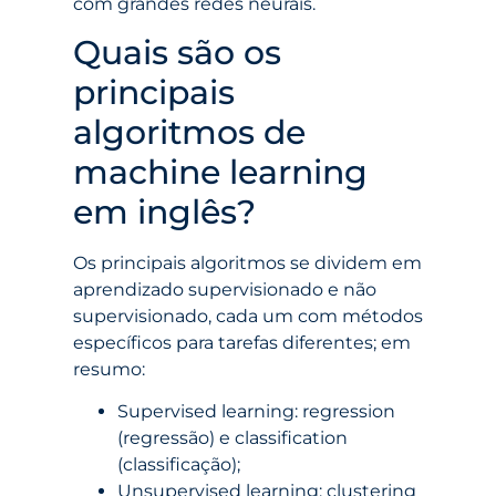
com grandes redes neurais.
Quais são os
principais
algoritmos de
machine learning
em inglês?
Os principais algoritmos se dividem em
aprendizado supervisionado e não
supervisionado, cada um com métodos
específicos para tarefas diferentes; em
resumo:
Supervised learning: regression
(regressão) e classification
(classificação);
Unsupervised learning: clustering