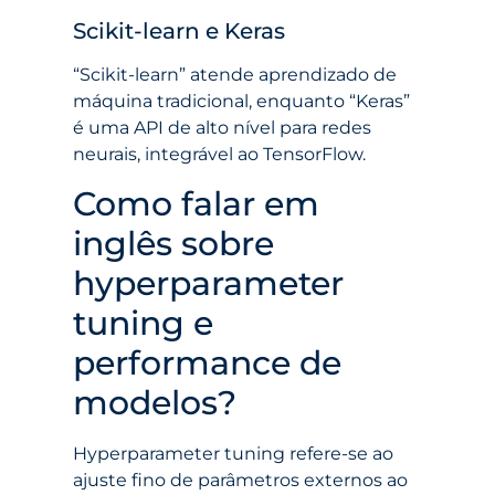
Scikit-learn e Keras
“Scikit-learn” atende aprendizado de
máquina tradicional, enquanto “Keras”
é uma API de alto nível para redes
neurais, integrável ao TensorFlow.
Como falar em
inglês sobre
hyperparameter
tuning e
performance de
modelos?
Hyperparameter tuning refere-se ao
ajuste fino de parâmetros externos ao