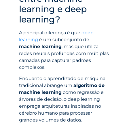
learning e deep
learning?
A principal diferença é que
deep
learning
é um subconjunto de
machine learning
, mas que utiliza
redes neurais profundas com múltiplas
camadas para capturar padrões
complexos.
Enquanto o aprendizado de máquina
tradicional abrange um
algoritmo de
machine learning
como regressão e
árvores de decisão, o deep learning
emprega arquiteturas inspiradas no
cérebro humano para processar
grandes volumes de dados.