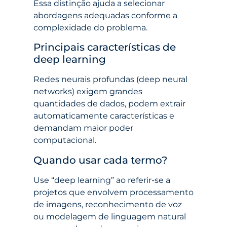
Essa distinção ajuda a selecionar
abordagens adequadas conforme a
complexidade do problema.
Principais características de
deep learning
Redes neurais profundas (deep neural
networks) exigem grandes
quantidades de dados, podem extrair
automaticamente características e
demandam maior poder
computacional.
Quando usar cada termo?
Use “deep learning” ao referir-se a
projetos que envolvem processamento
de imagens, reconhecimento de voz
ou modelagem de linguagem natural