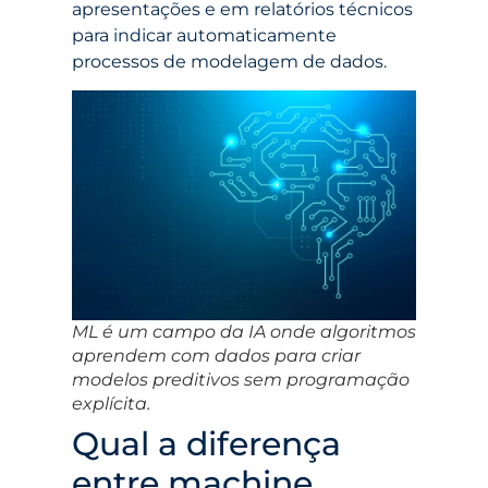
apresentações e em relatórios técnicos
para indicar automaticamente
processos de modelagem de dados.
ML é um campo da IA onde algoritmos
aprendem com dados para criar
modelos preditivos sem programação
explícita.
Qual a diferença
entre machine