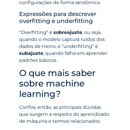
configurações de forma randômica.
Expressões para descrever
overfitting e underfitting
“Overfitting” é
sobreajuste
, ou seja,
quando o modelo captura ruídos dos
dados de treino, e “underfitting” é
subajuste
, quando falha em aprender
padrões básicos.
O que mais saber
sobre machine
learning?
Confira, então, as principais dúvidas
que surgem a respeito do aprendizado
de máquina e termos relacionados.