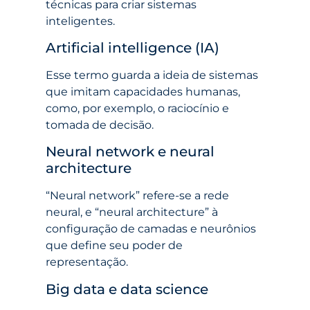
técnicas para criar sistemas
inteligentes.
Artificial intelligence (IA)
Esse termo guarda a ideia de sistemas
que imitam capacidades humanas,
como, por exemplo, o raciocínio e
tomada de decisão.
Neural network e neural
architecture
“Neural network” refere-se a rede
neural, e “neural architecture” à
configuração de camadas e neurônios
que define seu poder de
representação.
Big data e data science