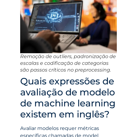
Remoção de outliers, padronização de
escalas e codificação de categorias
são passos críticos no preprocessing.
Quais expressões de
avaliação de modelo
de machine learning
existem em inglês?
Avaliar modelos requer métricas
específicas chamadas de model