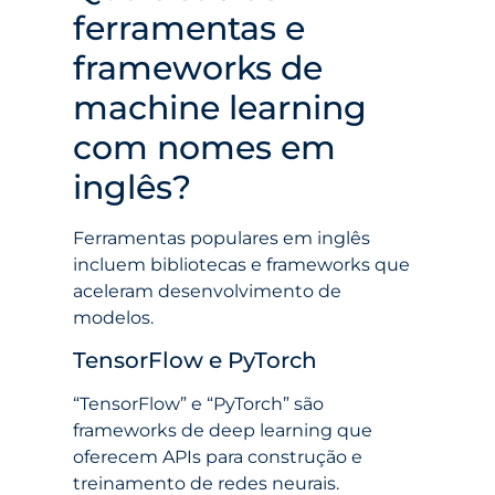
ferramentas e
frameworks de
machine learning
com nomes em
inglês?
Ferramentas populares em inglês
incluem bibliotecas e frameworks que
aceleram desenvolvimento de
modelos.
TensorFlow e PyTorch
“TensorFlow” e “PyTorch” são
frameworks de deep learning que
oferecem APIs para construção e
treinamento de redes neurais.