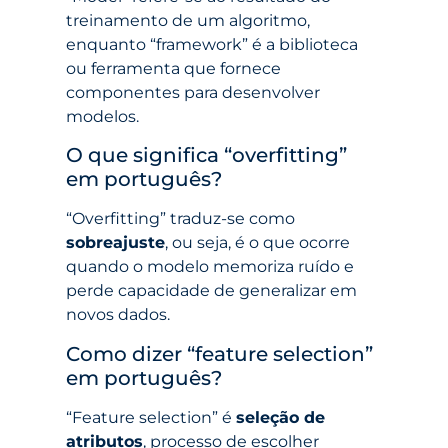
treinamento de um algoritmo,
enquanto “framework” é a biblioteca
ou ferramenta que fornece
componentes para desenvolver
modelos.
O que significa “overfitting”
em português?
“Overfitting” traduz-se como
sobreajuste
, ou seja, é o que ocorre
quando o modelo memoriza ruído e
perde capacidade de generalizar em
novos dados.
Como dizer “feature selection”
em português?
“Feature selection” é
seleção de
atributos
, processo de escolher