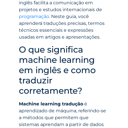
inglês facilita a comunicação em
projetos e estudos internacionais de
programação
. Neste guia, você
aprenderá traduções precisas, termos
técnicos essenciais e expressões
usadas em artigos e apresentações.
O que significa
machine learning
em inglês e como
traduzir
corretamente?
Machine learning tradução
é
aprendizado de máquina, referindo-se
a métodos que permitem que
sistemas aprendam a partir de dados