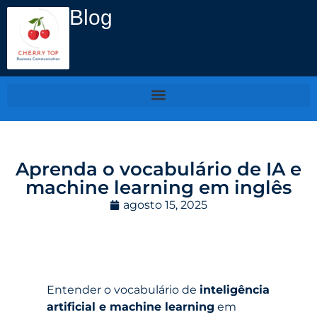
Blog
Aprenda o vocabulário de IA e
machine learning em inglês
agosto 15, 2025
Entender o vocabulário de
inteligência
artificial e machine learning
em