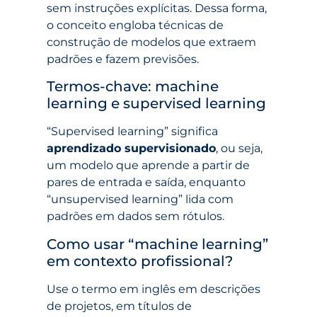
sem instruções explícitas. Dessa forma,
o conceito engloba técnicas de
construção de modelos que extraem
padrões e fazem previsões.
Termos-chave: machine
learning e supervised learning
“Supervised learning” significa
aprendizado supervisionado
, ou seja,
um modelo que aprende a partir de
pares de entrada e saída, enquanto
“unsupervised learning” lida com
padrões em dados sem rótulos.
Como usar “machine learning”
em contexto profissional?
Use o termo em inglês em descrições
de projetos, em títulos de