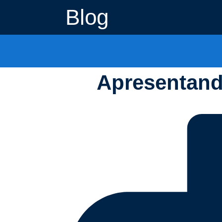
Blog
Apresentand