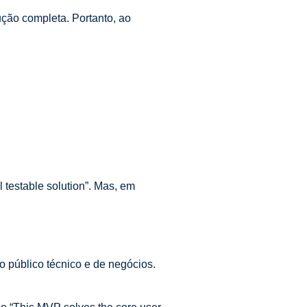
ção completa. Portanto, ao
 testable solution”. Mas, em
o público técnico e de negócios.