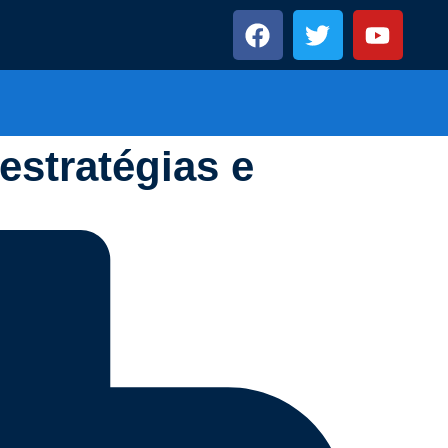
stratégias e