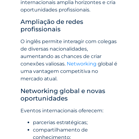
internacionais amplia horizontes e cria
oportunidades profissionais.
Ampliação de redes
profissionais
O inglês permite interagir com colegas
de diversas nacionalidades,
aumentando as chances de criar
conexões valiosas.
Networking
global é
uma vantagem competitiva no
mercado atual.
Networking global e novas
oportunidades
Eventos internacionais oferecem:
parcerias estratégicas;
compartilhamento de
conhecimento;