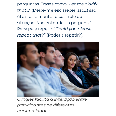
perguntas. Frases como “
Let me clarify
that
…” (Deixe-me esclarecer isso…) são
úteis para manter o controle da
situação. Não entendeu a pergunta?
Peça para repetir: “
Could you please
repeat that
?” (Poderia repetir?).
O inglês facilita a interação entre
participantes de diferentes
nacionalidades