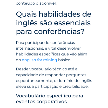
conteúdo disponível.
Quais habilidades de
inglês são essenciais
para conferências?
Para participar de conferências
internacionais, é vital desenvolver
habilidades específicas que vão além
do
english for mining
básico.
Desde vocabulário técnico até a
capacidade de responder perguntas
espontaneamente, o domínio do inglês
eleva sua participação e credibilidade.
Vocabulário específico para
eventos corporativos