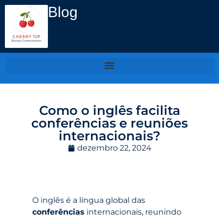
Blog
Como o inglês facilita
conferências e reuniões
internacionais?
dezembro 22, 2024
O inglês é a língua global das
conferências
internacionais, reunindo