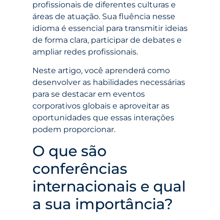
profissionais de diferentes culturas e
áreas de atuação. Sua fluência nesse
idioma é essencial para transmitir ideias
de forma clara, participar de debates e
ampliar redes profissionais.
Neste artigo, você aprenderá como
desenvolver as habilidades necessárias
para se destacar em eventos
corporativos globais e aproveitar as
oportunidades que essas interações
podem proporcionar.
O que são
conferências
internacionais e qual
a sua importância?