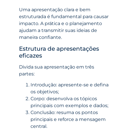
Uma apresentação clara e bem
estruturada é fundamental para causar
impacto. A prática e o planejamento
ajudam a transmitir suas ideias de
maneira confiante.
Estrutura de apresentações
eficazes
Divida sua apresentação em três
partes:
Introdução: apresente-se e defina
os objetivos;
Corpo: desenvolva os tópicos
principais com exemplos e dados;
Conclusão: resuma os pontos
principais e reforce a mensagem
central.