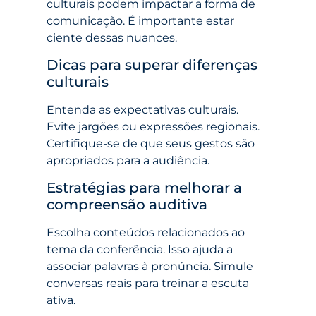
culturais podem impactar a forma de
comunicação. É importante estar
ciente dessas nuances.
Dicas para superar diferenças
culturais
Entenda as expectativas culturais.
Evite jargões ou expressões regionais.
Certifique-se de que seus gestos são
apropriados para a audiência.
Estratégias para melhorar a
compreensão auditiva
Escolha conteúdos relacionados ao
tema da conferência. Isso ajuda a
associar palavras à pronúncia. Simule
conversas reais para treinar a escuta
ativa.