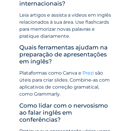
internacionais?
Leia artigos e assista a vídeos em inglês
relacionados à sua área. Use flashcards
para memorizar novas palavras e
pratique diariamente.
Quais ferramentas ajudam na
preparação de apresentações
em inglês?
Plataformas como Canva e
Prezi
são
úteis para criar slides. Combine-as com
aplicativos de correção gramatical,
como Grammarly.
Como lidar com o nervosismo
ao falar inglês em
conferências?