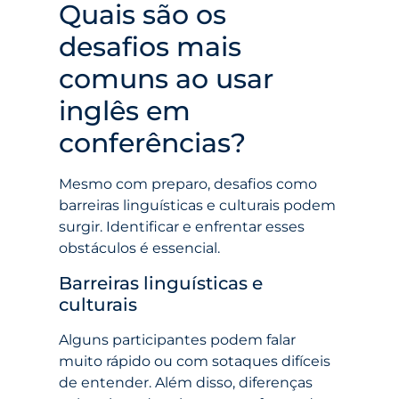
Quais são os
desafios mais
comuns ao usar
inglês em
conferências?
Mesmo com preparo, desafios como
barreiras linguísticas e culturais podem
surgir. Identificar e enfrentar esses
obstáculos é essencial.
Barreiras linguísticas e
culturais
Alguns participantes podem falar
muito rápido ou com sotaques difíceis
de entender. Além disso, diferenças