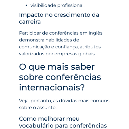
visibilidade profissional.
Impacto no crescimento da
carreira
Participar de conferências em inglês
demonstra habilidades de
comunicação e confiança, atributos
valorizados por empresas globais.
O que mais saber
sobre conferências
internacionais?
Veja, portanto, as dúvidas mais comuns
sobre o assunto.
Como melhorar meu
vocabulário para conferências