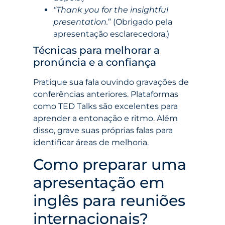
“Thank you for the insightful
presentation.
” (Obrigado pela
apresentação esclarecedora.)
Técnicas para melhorar a
pronúncia e a confiança
Pratique sua fala ouvindo gravações de
conferências anteriores. Plataformas
como TED Talks são excelentes para
aprender a entonação e ritmo. Além
disso, grave suas próprias falas para
identificar áreas de melhoria.
Como preparar uma
apresentação em
inglês para reuniões
internacionais?