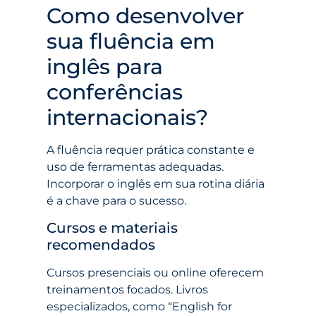
Como desenvolver
sua fluência em
inglês para
conferências
internacionais?
A fluência requer prática constante e
uso de ferramentas adequadas.
Incorporar o inglês em sua rotina diária
é a chave para o sucesso.
Cursos e materiais
recomendados
Cursos presenciais ou online oferecem
treinamentos focados. Livros
especializados, como “English for