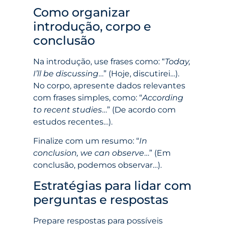
Como organizar
introdução, corpo e
conclusão
Na introdução, use frases como: “
Today,
I’ll be discussing
…” (Hoje, discutirei…).
No corpo, apresente dados relevantes
com frases simples, como: “
According
to recent studies
…” (De acordo com
estudos recentes…).
Finalize com um resumo: “
In
conclusion, we can observe
…” (Em
conclusão, podemos observar…).
Estratégias para lidar com
perguntas e respostas
Prepare respostas para possíveis