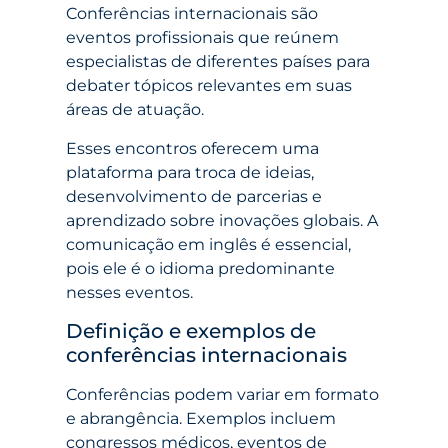
Conferências internacionais são
eventos profissionais que reúnem
especialistas de diferentes países para
debater tópicos relevantes em suas
áreas de atuação.
Esses encontros oferecem uma
plataforma para troca de ideias,
desenvolvimento de parcerias e
aprendizado sobre inovações globais. A
comunicação em inglês é essencial,
pois ele é o idioma predominante
nesses eventos.
Definição e exemplos de
conferências internacionais
Conferências podem variar em formato
e abrangência. Exemplos incluem
congressos médicos, eventos de