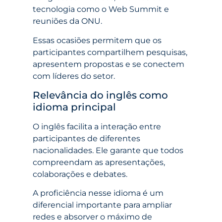
tecnologia como o Web Summit e
reuniões da ONU.
Essas ocasiões permitem que os
participantes compartilhem pesquisas,
apresentem propostas e se conectem
com líderes do setor.
Relevância do inglês como
idioma principal
O inglês facilita a interação entre
participantes de diferentes
nacionalidades. Ele garante que todos
compreendam as apresentações,
colaborações e debates.
A proficiência nesse idioma é um
diferencial importante para ampliar
redes e absorver o máximo de