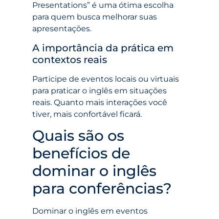
Presentations” é uma ótima escolha
para quem busca melhorar suas
apresentações.
A importância da prática em
contextos reais
Participe de eventos locais ou virtuais
para praticar o inglês em situações
reais. Quanto mais interações você
tiver, mais confortável ficará.
Quais são os
benefícios de
dominar o inglês
para conferências?
Dominar o inglês em eventos