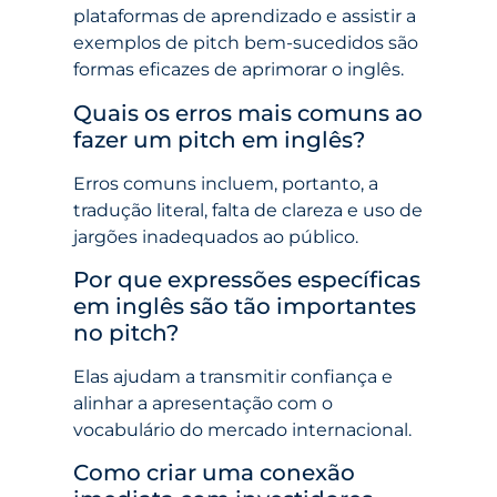
plataformas de aprendizado e assistir a
exemplos de pitch bem-sucedidos são
formas eficazes de aprimorar o inglês.
Quais os erros mais comuns ao
fazer um pitch em inglês?
Erros comuns incluem, portanto, a
tradução literal, falta de clareza e uso de
jargões inadequados ao público.
Por que expressões específicas
em inglês são tão importantes
no pitch?
Elas ajudam a transmitir confiança e
alinhar a apresentação com o
vocabulário do mercado internacional.
Como criar uma conexão