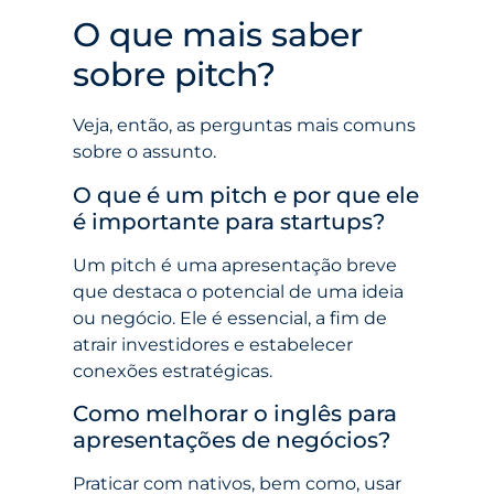
O que mais saber
sobre pitch?
Veja, então, as perguntas mais comuns
sobre o assunto.
O que é um pitch e por que ele
é importante para startups?
Um pitch é uma apresentação breve
que destaca o potencial de uma ideia
ou negócio. Ele é essencial, a fim de
atrair investidores e estabelecer
conexões estratégicas.
Como melhorar o inglês para
apresentações de negócios?
Praticar com nativos, bem como, usar