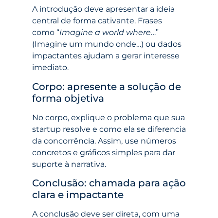
A introdução deve apresentar a ideia
central de forma cativante. Frases
como “
Imagine a world where
…”
(Imagine um mundo onde…) ou dados
impactantes ajudam a gerar interesse
imediato.
Corpo: apresente a solução de
forma objetiva
No corpo, explique o problema que sua
startup resolve e como ela se diferencia
da concorrência. Assim, use números
concretos e gráficos simples para dar
suporte à narrativa.
Conclusão: chamada para ação
clara e impactante
A conclusão deve ser direta, com uma