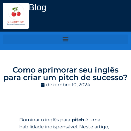
Blog
Como aprimorar seu inglês
para criar um pitch de sucesso?
dezembro 10, 2024
Dominar o inglês para
pitch
é uma
habilidade indispensável. Neste artigo,