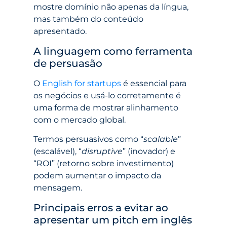
mostre domínio não apenas da língua,
mas também do conteúdo
apresentado.
A linguagem como ferramenta
de persuasão
O
English for startups
é essencial para
os negócios e usá-lo corretamente é
uma forma de mostrar alinhamento
com o mercado global.
Termos persuasivos como “
scalable
”
(escalável), “
disruptive
” (inovador) e
“ROI” (retorno sobre investimento)
podem aumentar o impacto da
mensagem.
Principais erros a evitar ao
apresentar um pitch em inglês