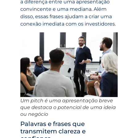
a diferença entre uma apresentação
convincente e uma mediana. Além
disso, essas frases ajudam a criar uma
conexão imediata com os investidores.
Um pitch é uma apresentação breve
que destaca o potencial de uma ideia
ou negócio
Palavras e frases que
transmitem clareza e