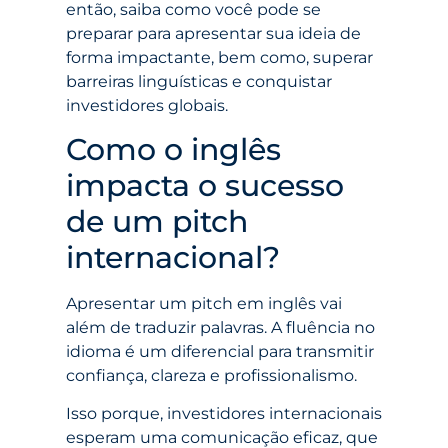
então, saiba como você pode se
preparar para apresentar sua ideia de
forma impactante, bem como, superar
barreiras linguísticas e conquistar
investidores globais.
Como o inglês
impacta o sucesso
de um pitch
internacional?
Apresentar um pitch em inglês vai
além de traduzir palavras. A fluência no
idioma é um diferencial para transmitir
confiança, clareza e profissionalismo.
Isso porque, investidores internacionais
esperam uma comunicação eficaz, que