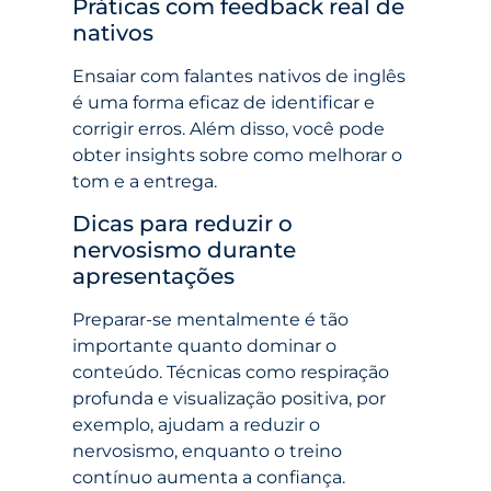
Práticas com feedback real de
nativos
Ensaiar com falantes nativos de inglês
é uma forma eficaz de identificar e
corrigir erros. Além disso, você pode
obter insights sobre como melhorar o
tom e a entrega.
Dicas para reduzir o
nervosismo durante
apresentações
Preparar-se mentalmente é tão
importante quanto dominar o
conteúdo. Técnicas como respiração
profunda e visualização positiva, por
exemplo, ajudam a reduzir o
nervosismo, enquanto o treino
contínuo aumenta a confiança.