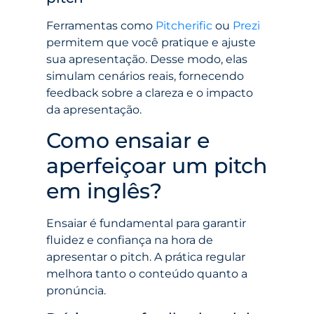
Ferramentas como
Pitcherific
ou
Prezi
permitem que você pratique e ajuste
sua apresentação. Desse modo, elas
simulam cenários reais, fornecendo
feedback sobre a clareza e o impacto
da apresentação.
Como ensaiar e
aperfeiçoar um pitch
em inglês?
Ensaiar é fundamental para garantir
fluidez e confiança na hora de
apresentar o pitch. A prática regular
melhora tanto o conteúdo quanto a
pronúncia.