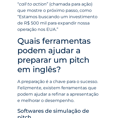
“
call to action
” (chamada para ação)
que mostre o próximo passo, como
“Estamos buscando um investimento
de R$ 500 mil para expandir nossa
operação nos EUA.”
Quais ferramentas
podem ajudar a
preparar um pitch
em inglês?
A preparação é a chave para o sucesso.
Felizmente, existem ferramentas que
podem ajudar a refinar a apresentação
e melhorar o desempenho.
Softwares de simulação de
pitch