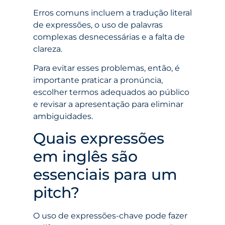
Erros comuns incluem a tradução literal
de expressões, o uso de palavras
complexas desnecessárias e a falta de
clareza.
Para evitar esses problemas, então, é
importante praticar a pronúncia,
escolher termos adequados ao público
e revisar a apresentação para eliminar
ambiguidades.
Quais expressões
em inglês são
essenciais para um
pitch?
O uso de expressões-chave pode fazer