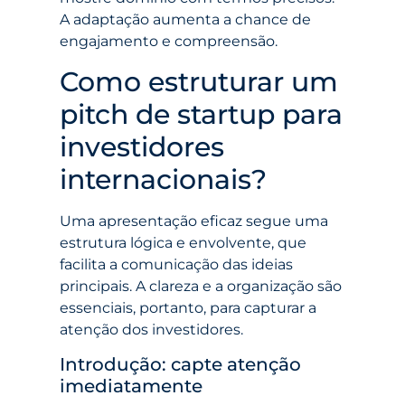
A adaptação aumenta a chance de
engajamento e compreensão.
Como estruturar um
pitch de startup para
investidores
internacionais?
Uma apresentação eficaz segue uma
estrutura lógica e envolvente, que
facilita a comunicação das ideias
principais. A clareza e a organização são
essenciais, portanto, para capturar a
atenção dos investidores.
Introdução: capte atenção
imediatamente