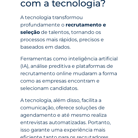
com a tecnologia?
A tecnologia transformou
profundamente o
recrutamento e
seleção
de talentos, tornando os
processos mais rápidos, precisos e
baseados em dados.
Ferramentas como inteligência artificial
(IA), análise preditiva e plataformas de
recrutamento online mudaram a forma
como as empresas encontram e
selecionam candidatos.
A tecnologia, além disso, facilita a
comunicação, oferece soluções de
agendamento e até mesmo realiza
entrevistas automatizadas. Portanto,
isso garante uma experiência mais
eficiente tanto para os recrutadores