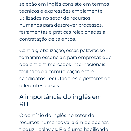
seleção em inglês consiste em termos
técnicos e expressões amplamente
utilizados no setor de recursos
humanos para descrever processos,
ferramentas e práticas relacionadas à
contratação de talentos.
Com a globalização, essas palavras se
tornaram essenciais para empresas que
operam em mercados internacionais,
facilitando a comunicação entre
candidatos, recrutadores e gestores de
diferentes países.
A importância do inglês em
RH
O domínio do inglês no setor de
recursos humanos vai além de apenas
traduzir palavras. Ele é uma habilidade