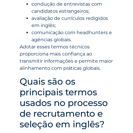
condução de entrevistas com
candidatos estrangeiros;
avaliação de currículos redigidos
em inglês;
comunicação com headhunters e
agências globais.
Adotar esses termos técnicos
proporciona mais confiança ao
transmitir informações e permite maior
alinhamento com práticas globais.
Quais são os
principais termos
usados no processo
de recrutamento e
seleção em inglês?