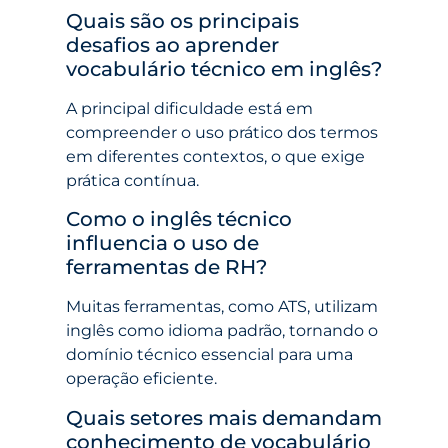
Quais são os principais
desafios ao aprender
vocabulário técnico em inglês?
A principal dificuldade está em
compreender o uso prático dos termos
em diferentes contextos, o que exige
prática contínua.
Como o inglês técnico
influencia o uso de
ferramentas de RH?
Muitas ferramentas, como ATS, utilizam
inglês como idioma padrão, tornando o
domínio técnico essencial para uma
operação eficiente.
Quais setores mais demandam
conhecimento de vocabulário