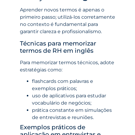
Aprender novos termos é apenas o
primeiro passo; utilizá-los corretamente
no contexto é fundamental para
garantir clareza e profissionalismo.
Técnicas para memorizar
termos de RH em inglês
Para memorizar termos técnicos, adote
estratégias como:
flashcards com palavras e
exemplos práticos;
uso de aplicativos para estudar
vocabulário de negócios;
prática constante em simulações
de entrevistas e reuniões.
Exemplos práticos de
aplicação em entrevistas e