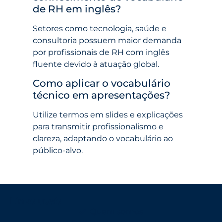
de RH em inglês?
Setores como tecnologia, saúde e
consultoria possuem maior demanda
por profissionais de RH com inglês
fluente devido à atuação global.
Como aplicar o vocabulário
técnico em apresentações?
Utilize termos em slides e explicações
para transmitir profissionalismo e
clareza, adaptando o vocabulário ao
público-alvo.
Links uteis
Quem somos