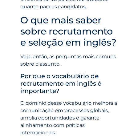
quanto para os candidatos.
O que mais saber
sobre recrutamento
e seleção em inglês?
Veja, então, as perguntas mais comuns
sobre o assunto.
Por que o vocabulário de
recrutamento em inglês é
importante?
O domínio desse vocabulário melhora a
comunicação em processos globais,
amplia oportunidades e garante
alinhamento com práticas
internacionais.