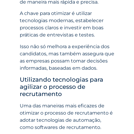
de maneira mais rápida e precisa.
A chave para otimizar é utilizar
tecnologias modernas, estabelecer
processos claros e investir em boas
práticas de entrevistas e testes.
Isso não só melhora a experiência dos
candidatos, mas também assegura que
as empresas possam tomar decisões
informadas, baseadas em dados.
Utilizando tecnologias para
agilizar o processo de
recrutamento
Uma das maneiras mais eficazes de
otimizar o processo de recrutamento é
adotar tecnologias de automação,
como softwares de recrutamento.