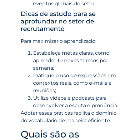
eventos globais do setor.
Dicas de estudo para se
aprofundar no setor de
recrutamento
Para maximizar o aprendizado:
Estabeleça metas claras, como
aprender 10 novos termos por
semana;
Pratique o uso de expressões em
contextos reais, como e-mails e
reuniões;
Utilize vídeos e podcasts para
desenvolver a escuta e pronúncia.
Adotar essas práticas facilita o domínio
do vocabulário de maneira eficiente.
Quais são as