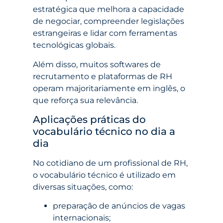
estratégica que melhora a capacidade
de negociar, compreender legislações
estrangeiras e lidar com ferramentas
tecnológicas globais.
Além disso, muitos softwares de
recrutamento e plataformas de RH
operam majoritariamente em inglês, o
que reforça sua relevância.
Aplicações práticas do
vocabulário técnico no dia a
dia
No cotidiano de um profissional de RH,
o vocabulário técnico é utilizado em
diversas situações, como:
preparação de anúncios de vagas
internacionais;