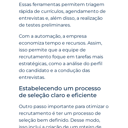
Essas ferramentas permitem triagem
rápida de currículos, agendamento de
entrevistas e, além disso, a realização
de testes preliminares.
Com a automação, a empresa
economiza tempo e recursos. Assim,
isso permite que a equipe de
recrutamento foque em tarefas mais
estratégicas, como a análise do perfil
do candidato e a condução das
entrevistas.
Estabelecendo um processo
de seleção claro e eficiente
Outro passo importante para otimizar o
recrutamento é ter um processo de
seleção bem definido. Desse modo,
isso inclui a criação de um roteiro de