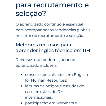
para recrutamento e
seleção?
O aprendizado contínuo é essencial
para acompanhar as tendências globais
no setor de recrutamento e seleção.
Melhores recursos para
aprender inglês técnico em RH
Recursos que podem ajudar no
aprendizado incluem:
cursos especializados em English
for Human Resources;
leituras de artigos e estudos de
caso em sites de RH
internacionais;
participação em webinars e