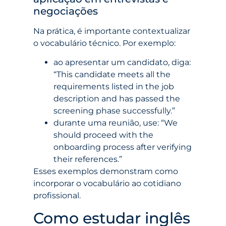
negociações
Na prática, é importante contextualizar
o vocabulário técnico. Por exemplo:
ao apresentar um candidato, diga:
“This candidate meets all the
requirements listed in the job
description and has passed the
screening phase successfully.”
durante uma reunião, use: “We
should proceed with the
onboarding process after verifying
their references.”
Esses exemplos demonstram como
incorporar o vocabulário ao cotidiano
profissional.
Como estudar inglês