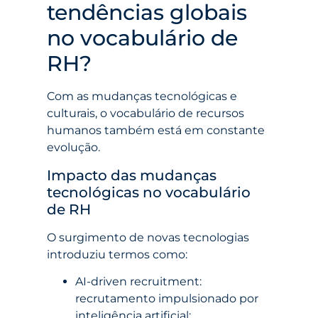
tendências globais
no vocabulário de
RH?
Com as mudanças tecnológicas e
culturais, o vocabulário de recursos
humanos também está em constante
evolução.
Impacto das mudanças
tecnológicas no vocabulário
de RH
O surgimento de novas tecnologias
introduziu termos como:
AI-driven recruitment:
recrutamento impulsionado por
inteligência artificial;