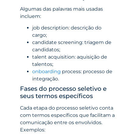
Algumas das palavras mais usadas
incluem:
job description: descrição do
cargo;
candidate screening: triagem de
candidatos;
talent acquisition: aquisição de
talentos;
onboarding
process: processo de
integração.
Fases do processo seletivo e
seus termos específicos
Cada etapa do processo seletivo conta
com termos específicos que facilitam a
comunicação entre os envolvidos.
Exemplos: