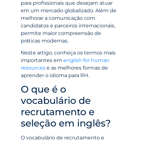
para profissionais que desejam atuar
em um mercado globalizado. Além de
melhorar a comunicação com
candidatos e parceiros internacionais,
permite maior compreensão de
práticas modernas.
Neste artigo, conheça os termos mais
importantes em
english for human
resources
e as melhores formas de
aprender o idioma para RH.
O que é o
vocabulário de
recrutamento e
seleção em inglês?
O vocabulário de recrutamento e