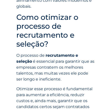
alinhamento com valores modernos e
globais.
Como otimizar o
processo de
recrutamento e
seleção?
O processo de
recrutamento e
seleção
é essencial para garantir que as
empresas contratem os melhores
talentos, mas muitas vezes ele pode
ser longo e ineficiente.
Otimizar esse processo é fundamental
para aumentar a eficiência, reduzir
custos e, ainda mais, garantir que os
candidatos certos sejam contratados