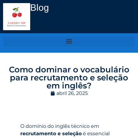
Blog
Como dominar o vocabulário
para recrutamento e seleção
em inglês?
abril 26, 2025
O domínio do inglês técnico em
recrutamento e seleção
é essencial