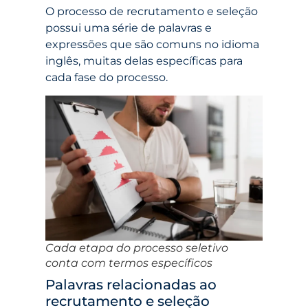
O processo de recrutamento e seleção
possui uma série de palavras e
expressões que são comuns no idioma
inglês, muitas delas específicas para
cada fase do processo.
Cada etapa do processo seletivo
conta com termos específicos
Palavras relacionadas ao
recrutamento e seleção