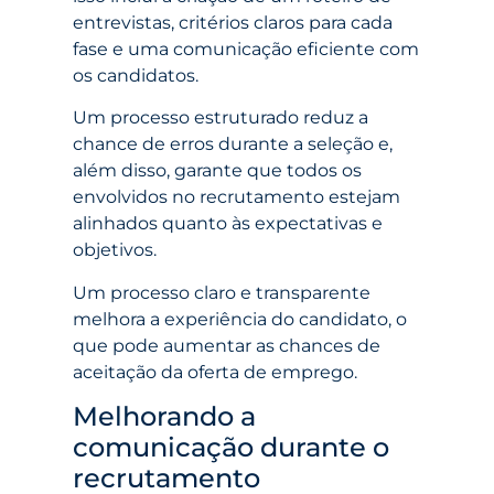
entrevistas, critérios claros para cada
fase e uma comunicação eficiente com
os candidatos.
Um processo estruturado reduz a
chance de erros durante a seleção e,
além disso, garante que todos os
envolvidos no recrutamento estejam
alinhados quanto às expectativas e
objetivos.
Um processo claro e transparente
melhora a experiência do candidato, o
que pode aumentar as chances de
aceitação da oferta de emprego.
Melhorando a
comunicação durante o
recrutamento