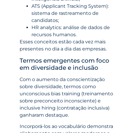
ATS (Applicant Tracking System):
sistema de rastreamento de
candidatos;
HR analytics: análise de dados de
recursos humanos.
Esses conceitos estão cada vez mais
presentes no dia a dia das empresas.
Termos emergentes com foco
em diversidade e inclusão
Com o aumento da conscientização
sobre diversidade, termos como
unconscious bias training (treinamento
sobre preconceito inconsciente) e
inclusive hiring (contratação inclusiva)
ganharam destaque.
Incorporá-los ao vocabulário demonstra