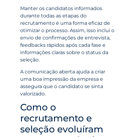
Manter os candidatos informados
durante todas as etapas do
recrutamento é uma forma eficaz de
otimizar o processo. Assim, isso inclui o
envio de confirmações de entrevista,
feedbacks rápidos após cada fase e
informações claras sobre o status da
seleção.
A comunicação aberta ajuda a criar
uma boa impressão da empresa e
assegura que o candidato se sinta
valorizado.
Como o
recrutamento e
seleção evoluíram