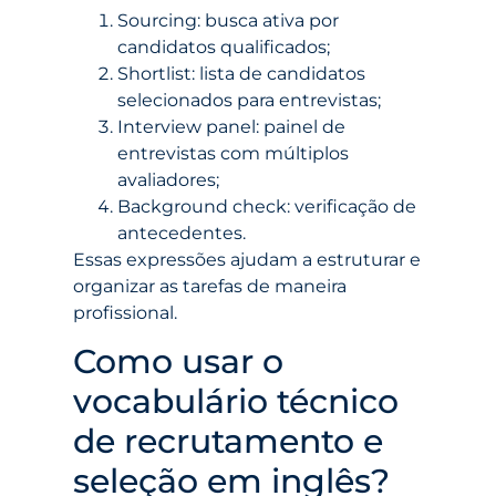
Sourcing: busca ativa por
candidatos qualificados;
Shortlist: lista de candidatos
selecionados para entrevistas;
Interview panel: painel de
entrevistas com múltiplos
avaliadores;
Background check: verificação de
antecedentes.
Essas expressões ajudam a estruturar e
organizar as tarefas de maneira
profissional.
Como usar o
vocabulário técnico
de recrutamento e
seleção em inglês?